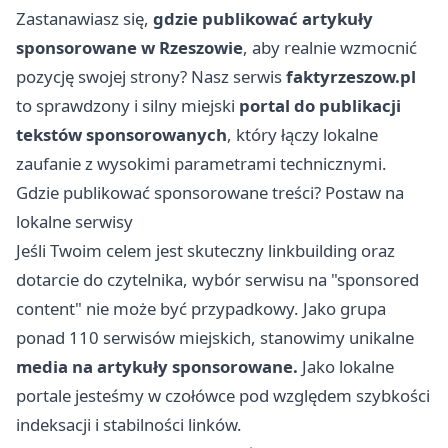
Zastanawiasz się,
gdzie publikować artykuły
sponsorowane
w Rzeszowie
, aby realnie wzmocnić
pozycję swojej strony? Nasz serwis
faktyrzeszow.pl
to sprawdzony i silny miejski
portal do publikacji
tekstów sponsorowanych
, który łączy lokalne
zaufanie z wysokimi parametrami technicznymi.
Gdzie publikować sponsorowane treści? Postaw na
lokalne serwisy
Jeśli Twoim celem jest skuteczny linkbuilding oraz
dotarcie do czytelnika, wybór serwisu na "sponsored
content" nie może być przypadkowy. Jako grupa
ponad 110 serwisów miejskich, stanowimy unikalne
media na artykuły sponsorowane.
Jako lokalne
portale jesteśmy w czołówce pod względem szybkości
indeksacji i stabilności linków.