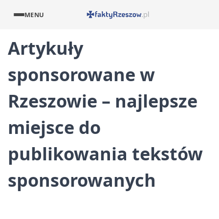
MENU
Artykuły
sponsorowane w
Rzeszowie – najlepsze
miejsce do
publikowania tekstów
sponsorowanych