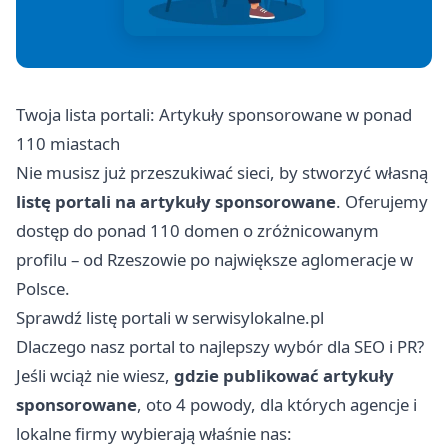
Twoja lista portali: Artykuły sponsorowane w ponad
110 miastach
Nie musisz już przeszukiwać sieci, by stworzyć własną
listę portali na artykuły sponsorowane
. Oferujemy
dostęp do ponad 110 domen o zróżnicowanym
profilu – od Rzeszowie po największe aglomeracje w
Polsce.
Sprawdź listę portali w serwisylokalne.pl
Dlaczego nasz portal to najlepszy wybór dla SEO i PR?
Jeśli wciąż nie wiesz,
gdzie publikować artykuły
sponsorowane
, oto 4 powody, dla których agencje i
lokalne firmy wybierają właśnie nas: