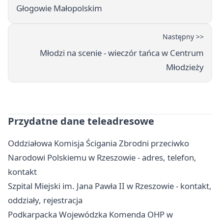
Głogowie Małopolskim
Następny >>
Młodzi na scenie - wieczór tańca w Centrum
Młodzieży
Przydatne dane teleadresowe
Oddziałowa Komisja Ścigania Zbrodni przeciwko
Narodowi Polskiemu w Rzeszowie - adres, telefon,
kontakt
Szpital Miejski im. Jana Pawła II w Rzeszowie - kontakt,
oddziały, rejestracja
Podkarpacka Wojewódzka Komenda OHP w