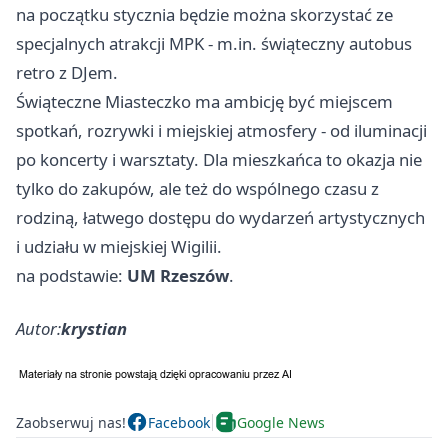
na początku stycznia będzie można skorzystać ze
specjalnych atrakcji MPK - m.in. świąteczny autobus
retro z DJem.
Świąteczne Miasteczko ma ambicję być miejscem
spotkań, rozrywki i miejskiej atmosfery - od iluminacji
po koncerty i warsztaty. Dla mieszkańca to okazja nie
tylko do zakupów, ale też do wspólnego czasu z
rodziną, łatwego dostępu do wydarzeń artystycznych
i udziału w miejskiej Wigilii.
na podstawie:
UM Rzeszów
.
Autor:
krystian
Zaobserwuj nas!
Facebook
Google News