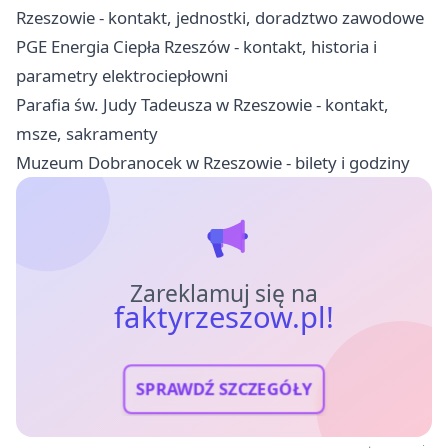
Rzeszowie - kontakt, jednostki, doradztwo zawodowe
PGE Energia Ciepła Rzeszów - kontakt, historia i
parametry elektrociepłowni
Parafia św. Judy Tadeusza w Rzeszowie - kontakt,
msze, sakramenty
Muzeum Dobranocek w Rzeszowie - bilety i godziny
Zareklamuj się na
faktyrzeszow.pl!
SPRAWDŹ SZCZEGÓŁY