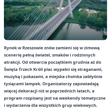
Rynek w Rzeszowie znów zamieni się w zimową
scenerię pełną świateł, smaków i rodzinnych
atrakcji. Od otwarcia początkiem grudnia aż do
Święta Trzech Króli plac wypełni się straganami,
muzyką i pokazami, a miejska choinka zabłyśnie
tysiącami lampek. Organizatorzy zapowiadają
więcej dekoracji niż w poprzednich latach, a
program rozpisany jest na weekendy tematyczne
i wydarzenia dla wszystkich grup wiekowych.