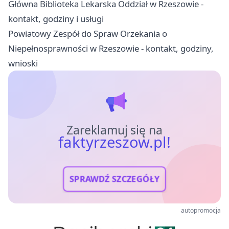
Główna Biblioteka Lekarska Oddział w Rzeszowie -
kontakt, godziny i usługi
Powiatowy Zespół do Spraw Orzekania o
Niepełnosprawności w Rzeszowie - kontakt, godziny,
wnioski
Zareklamuj się na
faktyrzeszow.pl!
SPRAWDŹ SZCZEGÓŁY
autopromocja