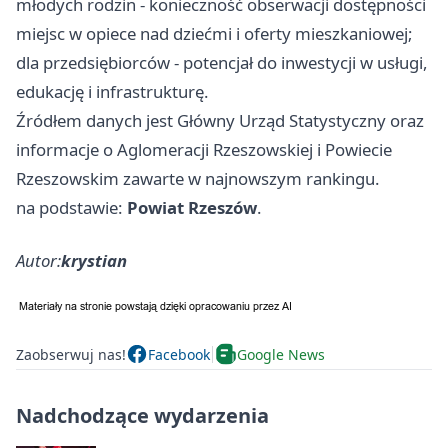
młodych rodzin - konieczność obserwacji dostępności
miejsc w opiece nad dziećmi i oferty mieszkaniowej;
dla przedsiębiorców - potencjał do inwestycji w usługi,
edukację i infrastrukturę.
Źródłem danych jest Główny Urząd Statystyczny oraz
informacje o Aglomeracji Rzeszowskiej i Powiecie
Rzeszowskim zawarte w najnowszym rankingu.
na podstawie:
Powiat Rzeszów
.
Autor:
krystian
Zaobserwuj nas!
Facebook
Google News
Nadchodzące wydarzenia