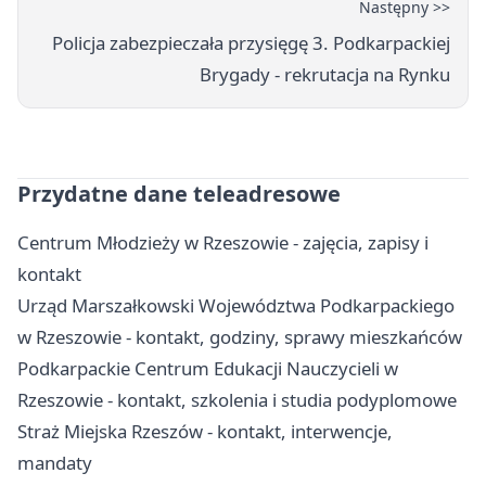
Następny >>
Policja zabezpieczała przysięgę 3. Podkarpackiej
Brygady - rekrutacja na Rynku
Przydatne dane teleadresowe
Centrum Młodzieży w Rzeszowie - zajęcia, zapisy i
kontakt
Urząd Marszałkowski Województwa Podkarpackiego
w Rzeszowie - kontakt, godziny, sprawy mieszkańców
Podkarpackie Centrum Edukacji Nauczycieli w
Rzeszowie - kontakt, szkolenia i studia podyplomowe
Straż Miejska Rzeszów - kontakt, interwencje,
mandaty