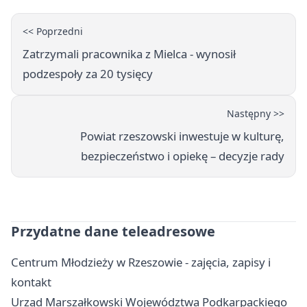
<< Poprzedni
Zatrzymali pracownika z Mielca - wynosił
podzespoły za 20 tysięcy
Następny >>
Powiat rzeszowski inwestuje w kulturę,
bezpieczeństwo i opiekę – decyzje rady
Przydatne dane teleadresowe
Centrum Młodzieży w Rzeszowie - zajęcia, zapisy i
kontakt
Urząd Marszałkowski Województwa Podkarpackiego