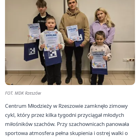
FOT. MDK Rzeszów
Centrum Młodzieży w Rzeszowie zamknęło zimowy
cykl, który przez kilka tygodni przyciągał młodych
miłośników szachów. Przy szachownicach panowała
sportowa atmosfera pełna skupienia i ostrej walki o