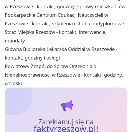
w Rzeszowie - kontakt, godziny, sprawy mieszkańców
Podkarpackie Centrum Edukacji Nauczycieli w
Rzeszowie - kontakt, szkolenia i studia podyplomowe
Straż Miejska Rzeszów - kontakt, interwencje,
mandaty
Główna Biblioteka Lekarska Oddział w Rzeszowie -
kontakt, godziny i usługi
Powiatowy Zespół do Spraw Orzekania o
Niepełnosprawności w Rzeszowie - kontakt, godziny,
wnioski
Zareklamuj się na
faktyrzeszow.pl!