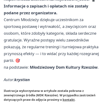
Informacje o zapisach i opłatach nie zostały
podane przez organizatora.
Centrum Młodzieży dziękuje uczestnikom za
sportową postawę i wytrwałość, a zwycięzcom oraz
osobom, które zdobyły kategorie, składa serdeczne
gratulacje. Wyraźne postępy wielu zawodników
pokazują, że regularne treningi i turniejowa praktyka
przynoszą efekty — i to widać przy każdej rozegranej
partii. 🎯
na podstawie:
Młodzieżowy Dom Kultury Rzeszów
.
Autor:
krystian
Ilustracja wykorzystana w artykule została pobrana z
zewnętrznego źródła (MDK Rzeszów). W przypadku zastrzeżeń
dotyczących praw do zdjęcia prosimy o
kontakt
.