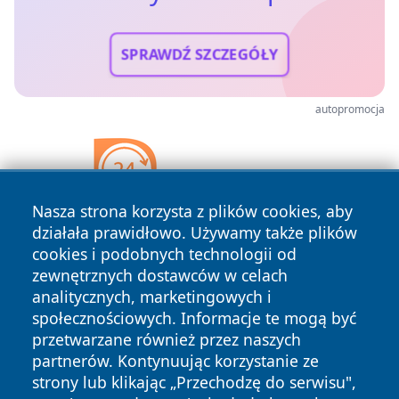
SPRAWDŹ SZCZEGÓŁY
autopromocja
Nasza strona korzysta z plików cookies, aby
działała prawidłowo. Używamy także plików
cookies i podobnych technologii od
zewnętrznych dostawców w celach
analitycznych, marketingowych i
społecznościowych. Informacje te mogą być
przetwarzane również przez naszych
partnerów. Kontynuując korzystanie ze
strony lub klikając „Przechodzę do serwisu",
Copyright © 2026 faktyrzeszow.pl Wszystkie prawa