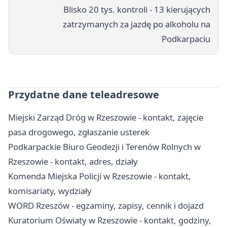
Blisko 20 tys. kontroli - 13 kierujących
zatrzymanych za jazdę po alkoholu na
Podkarpaciu
Przydatne dane teleadresowe
Miejski Zarząd Dróg w Rzeszowie - kontakt, zajęcie
pasa drogowego, zgłaszanie usterek
Podkarpackie Biuro Geodezji i Terenów Rolnych w
Rzeszowie - kontakt, adres, działy
Komenda Miejska Policji w Rzeszowie - kontakt,
komisariaty, wydziały
WORD Rzeszów - egzaminy, zapisy, cennik i dojazd
Kuratorium Oświaty w Rzeszowie - kontakt, godziny,