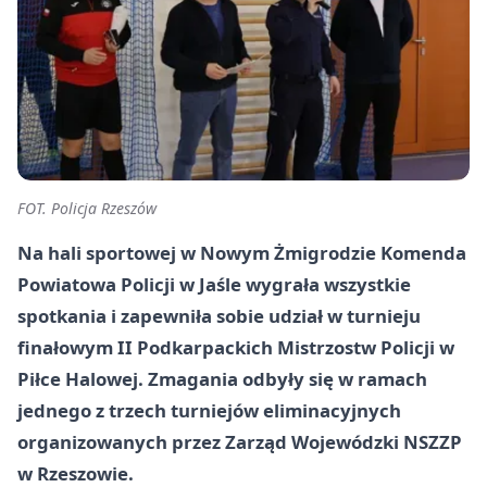
FOT. Policja Rzeszów
Na hali sportowej w Nowym Żmigrodzie Komenda
Powiatowa Policji w Jaśle wygrała wszystkie
spotkania i zapewniła sobie udział w turnieju
finałowym II Podkarpackich Mistrzostw Policji w
Piłce Halowej. Zmagania odbyły się w ramach
jednego z trzech turniejów eliminacyjnych
organizowanych przez Zarząd Wojewódzki NSZZP
w Rzeszowie.