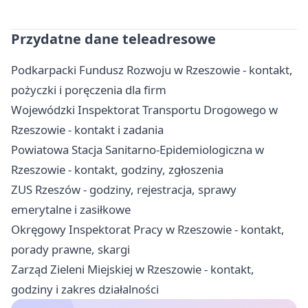
Przydatne dane teleadresowe
Podkarpacki Fundusz Rozwoju w Rzeszowie - kontakt,
pożyczki i poręczenia dla firm
Wojewódzki Inspektorat Transportu Drogowego w
Rzeszowie - kontakt i zadania
Powiatowa Stacja Sanitarno-Epidemiologiczna w
Rzeszowie - kontakt, godziny, zgłoszenia
ZUS Rzeszów - godziny, rejestracja, sprawy
emerytalne i zasiłkowe
Okręgowy Inspektorat Pracy w Rzeszowie - kontakt,
porady prawne, skargi
Zarząd Zieleni Miejskiej w Rzeszowie - kontakt,
godziny i zakres działalności