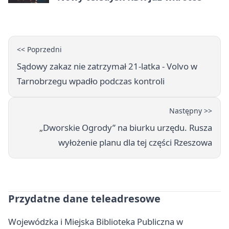
<< Poprzedni
Sądowy zakaz nie zatrzymał 21-latka - Volvo w
Tarnobrzegu wpadło podczas kontroli
Następny >>
„Dworskie Ogrody” na biurku urzędu. Rusza
wyłożenie planu dla tej części Rzeszowa
Przydatne dane teleadresowe
Wojewódzka i Miejska Biblioteka Publiczna w