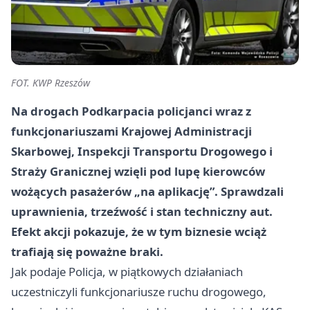
FOT. KWP Rzeszów
Na drogach Podkarpacia policjanci wraz z
funkcjonariuszami Krajowej Administracji
Skarbowej, Inspekcji Transportu Drogowego i
Straży Granicznej wzięli pod lupę kierowców
wożących pasażerów „na aplikację”. Sprawdzali
uprawnienia, trzeźwość i stan techniczny aut.
Efekt akcji pokazuje, że w tym biznesie wciąż
trafiają się poważne braki.
Jak podaje Policja, w piątkowych działaniach
uczestniczyli funkcjonariusze ruchu drogowego,