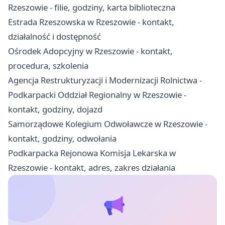
Rzeszowie - filie, godziny, karta biblioteczna
Estrada Rzeszowska w Rzeszowie - kontakt,
działalność i dostępność
Ośrodek Adopcyjny w Rzeszowie - kontakt,
procedura, szkolenia
Agencja Restrukturyzacji i Modernizacji Rolnictwa -
Podkarpacki Oddział Regionalny w Rzeszowie -
kontakt, godziny, dojazd
Samorządowe Kolegium Odwoławcze w Rzeszowie -
kontakt, godziny, odwołania
Podkarpacka Rejonowa Komisja Lekarska w
Rzeszowie - kontakt, adres, zakres działania