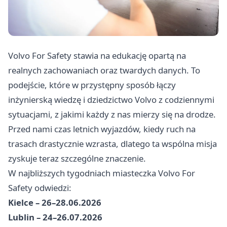
Volvo For Safety stawia na edukację opartą na
realnych zachowaniach oraz twardych danych. To
podejście, które w przystępny sposób łączy
inżynierską wiedzę i dziedzictwo Volvo z codziennymi
sytuacjami, z jakimi każdy z nas mierzy się na drodze.
Przed nami czas letnich wyjazdów, kiedy ruch na
trasach drastycznie wzrasta, dlatego ta wspólna misja
zyskuje teraz szczególne znaczenie.
W najbliższych tygodniach miasteczka Volvo For
Safety odwiedzi:
Kielce – 26–28.06.2026
Lublin – 24–26.07.2026