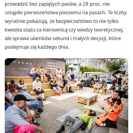
prowadzić bez zapiętych pasów, a 28 proc. nie
ustąpiło pierwszeństwa pieszemu na pasach. Te liczby
wyraźnie pokazują, że bezpieczeństwo to nie tylko
kwestia stażu za kierownicą czy wiedzy teoretycznej,
ale sprawa ułamków sekund i małych decyzji, które
podejmuje się każdego dnia.