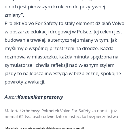
o nich jest pierwszym krokiem do pozytywnej
zmiany”
.
Projekt Volvo For Safety to stały element działań Volvo
w obszarze edukacji drogowej w Polsce. Jej celem jest
budowanie trwałej, autentycznej zmiany w tym, jak
myślimy o wspólnej przestrzeni na drodze. Każda
rozmowa w miasteczku, każda minuta spędzona na
symulatorze i chwila refleksji nad własnym stylem
jazdy to najlepsza inwestycja w bezpieczne, spokojne
powroty z wakacji.
Autor:
Komunikat prasowy
Materiał źródłowy:
Półmetek Volvo For Safety za nami – już
niemal 62 tys. osób odwiedziło miasteczko bezpieczeństwa