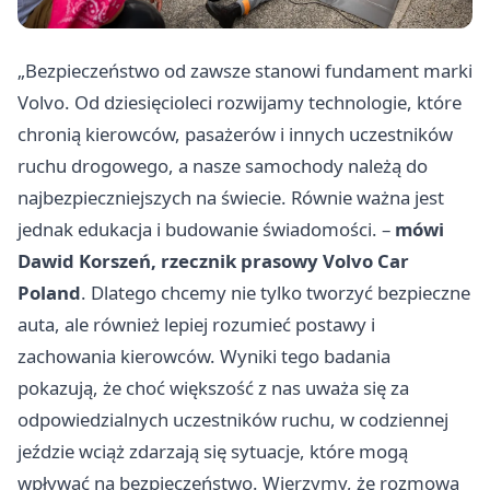
„Bezpieczeństwo od zawsze stanowi fundament marki
Volvo. Od dziesięcioleci rozwijamy technologie, które
chronią kierowców, pasażerów i innych uczestników
ruchu drogowego, a nasze samochody należą do
najbezpieczniejszych na świecie. Równie ważna jest
jednak edukacja i budowanie świadomości. –
mówi
Dawid Korszeń, rzecznik prasowy Volvo Car
Poland
. Dlatego chcemy nie tylko tworzyć bezpieczne
auta, ale również lepiej rozumieć postawy i
zachowania kierowców. Wyniki tego badania
pokazują, że choć większość z nas uważa się za
odpowiedzialnych uczestników ruchu, w codziennej
jeździe wciąż zdarzają się sytuacje, które mogą
wpływać na bezpieczeństwo. Wierzymy, że rozmowa