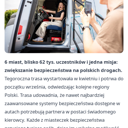
6 miast, blisko 62 tys. uczestników i jedna misja:
zwiększanie bezpieczeństwa na polskich drogach.
Tegoroczna trasa wystartowała w kwietniu i potrwa do
początku września, odwiedzając kolejne regiony
Polski. Trasa udowadnia, że nawet najbardziej
zaawansowane systemy bezpieczeństwa dostępne w
autach potrzebują partnera w postaci świadomego
kierowcy. Każde z miasteczek bezpieczeństwa