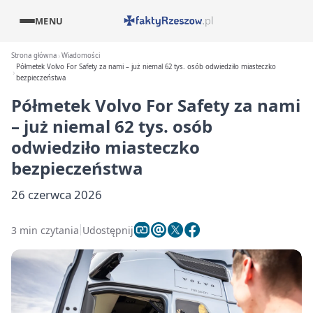
MENU
Strona główna
Wiadomości
Półmetek Volvo For Safety za nami – już niemal 62 tys. osób odwiedziło miasteczko
bezpieczeństwa
Półmetek Volvo For Safety za nami
– już niemal 62 tys. osób
odwiedziło miasteczko
bezpieczeństwa
26 czerwca 2026
3 min czytania
Udostępnij