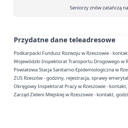
Seniorzy znów zatańczą na
Przydatne dane teleadresowe
Podkarpacki Fundusz Rozwoju w Rzeszowie - kontakt,
Wojewódzki Inspektorat Transportu Drogowego w Rz
Powiatowa Stacja Sanitarno-Epidemiologiczna w Rzes
ZUS Rzeszów - godziny, rejestracja, sprawy emerytal
Okręgowy Inspektorat Pracy w Rzeszowie - kontakt,
Zarząd Zieleni Miejskiej w Rzeszowie - kontakt, godzi