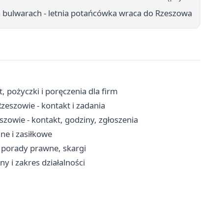
 bulwarach - letnia potańcówka wraca do Rzeszowa
 pożyczki i poręczenia dla firm
eszowie - kontakt i zadania
zowie - kontakt, godziny, zgłoszenia
ne i zasiłkowe
 porady prawne, skargi
ny i zakres działalności