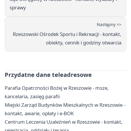
sprawy
Następny >>
Rzeszowski Ośrodek Sportu i Rekreacji - kontakt,
obiekty, cennik i godziny otwarcia
Przydatne dane teleadresowe
Parafia Opatrzności Bożej w Rzeszowie - msze,
kancelaria, zasięg parafii
Miejski Zarząd Budynków Mieszkalnych w Rzeszowie -
kontakt, awarie, opłaty i e-BOK
Centrum Leczenia Uzależnień w Rzeszowie - kontakt,
rejestracja, oddziały i terapia