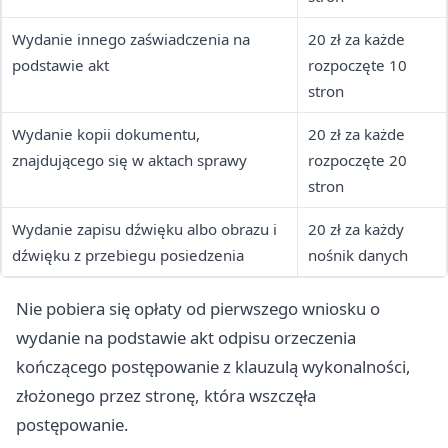
Wydanie innego zaświadczenia na
20 zł za każde
podstawie akt
rozpoczęte 10
stron
Wydanie kopii dokumentu,
20 zł za każde
znajdującego się w aktach sprawy
rozpoczęte 20
stron
Wydanie zapisu dźwięku albo obrazu i
20 zł za każdy
dźwięku z przebiegu posiedzenia
nośnik danych
Nie pobiera się opłaty od pierwszego wniosku o
wydanie na podstawie akt odpisu orzeczenia
kończącego postępowanie z klauzulą wykonalności,
złożonego przez stronę, która wszczęła
postępowanie.