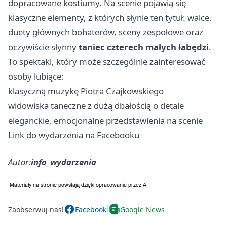
dopracowane kostiumy. Na scenie pojawią się
klasyczne elementy, z których słynie ten tytuł: walce,
duety głównych bohaterów, sceny zespołowe oraz
oczywiście słynny
taniec czterech małych łabędzi
.
To spektakl, który może szczególnie zainteresować
osoby lubiące:
klasyczną muzykę Piotra Czajkowskiego
widowiska taneczne z dużą dbałością o detale
eleganckie, emocjonalne przedstawienia na scenie
Link do wydarzenia na Facebooku
Autor:
info_wydarzenia
Zaobserwuj nas!
Facebook
Google News