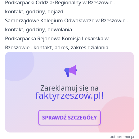
Podkarpacki Oddział Regionalny w Rzeszowie -
kontakt, godziny, dojazd
Samorządowe Kolegium Odwoławcze w Rzeszowie -
kontakt, godziny, odwołania
Podkarpacka Rejonowa Komisja Lekarska w
Rzeszowie - kontakt, adres, zakres działania
Zareklamuj się na
faktyrzeszow.pl!
SPRAWDŹ SZCZEGÓŁY
autopromocja