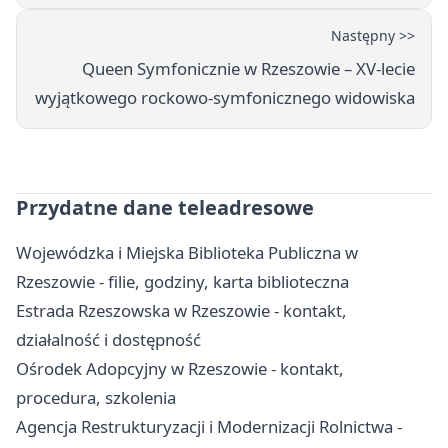
Następny >>
Queen Symfonicznie w Rzeszowie – XV-lecie
wyjątkowego rockowo-symfonicznego widowiska
Przydatne dane teleadresowe
Wojewódzka i Miejska Biblioteka Publiczna w
Rzeszowie - filie, godziny, karta biblioteczna
Estrada Rzeszowska w Rzeszowie - kontakt,
działalność i dostępność
Ośrodek Adopcyjny w Rzeszowie - kontakt,
procedura, szkolenia
Agencja Restrukturyzacji i Modernizacji Rolnictwa -