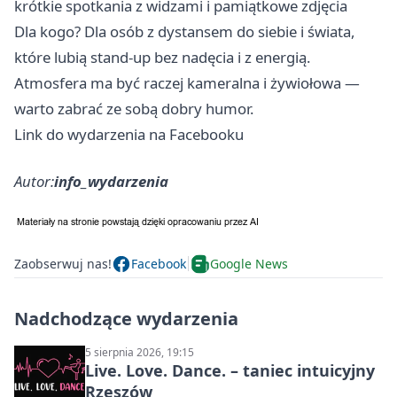
krótkie spotkania z widzami i pamiątkowe zdjęcia
Dla kogo? Dla osób z dystansem do siebie i świata,
które lubią stand-up bez nadęcia i z energią.
Atmosfera ma być raczej kameralna i żywiołowa —
warto zabrać ze sobą dobry humor.
Link do wydarzenia na Facebooku
Autor:
info_wydarzenia
Zaobserwuj nas!
Facebook
Google News
Nadchodzące wydarzenia
5 sierpnia 2026, 19:15
Live. Love. Dance. – taniec intuicyjny
Rzeszów