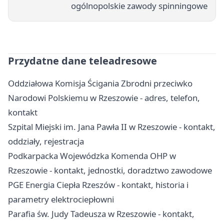
ogólnopolskie zawody spinningowe
Przydatne dane teleadresowe
Oddziałowa Komisja Ścigania Zbrodni przeciwko
Narodowi Polskiemu w Rzeszowie - adres, telefon,
kontakt
Szpital Miejski im. Jana Pawła II w Rzeszowie - kontakt,
oddziały, rejestracja
Podkarpacka Wojewódzka Komenda OHP w
Rzeszowie - kontakt, jednostki, doradztwo zawodowe
PGE Energia Ciepła Rzeszów - kontakt, historia i
parametry elektrociepłowni
Parafia św. Judy Tadeusza w Rzeszowie - kontakt,