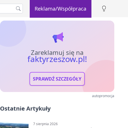
Reklama/Współpraca
Zareklamuj się na
faktyrzeszow.pl!
SPRAWDŹ SZCZEGÓŁY
autopromocja
Ostatnie Artykuły
7 sierpnia 2026