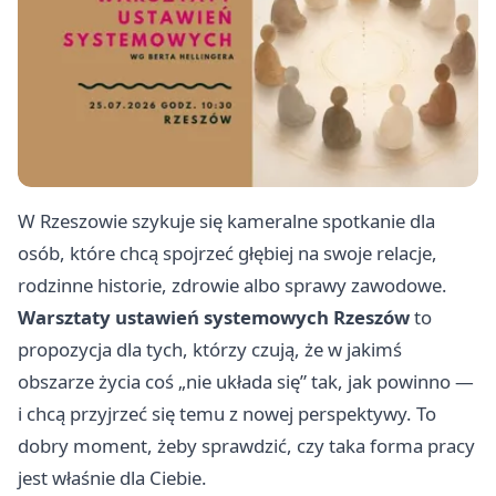
W Rzeszowie szykuje się kameralne spotkanie dla
osób, które chcą spojrzeć głębiej na swoje relacje,
rodzinne historie, zdrowie albo sprawy zawodowe.
Warsztaty ustawień systemowych Rzeszów
to
propozycja dla tych, którzy czują, że w jakimś
obszarze życia coś „nie układa się” tak, jak powinno —
i chcą przyjrzeć się temu z nowej perspektywy. To
dobry moment, żeby sprawdzić, czy taka forma pracy
jest właśnie dla Ciebie.