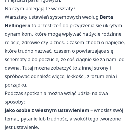
Na czym polegają te warsztaty?
Warsztaty ustawień systemowych według
Berta
Hellingera
to przestrzeń do przyjrzenia się ukrytym
dynamikom, które mogą wpływać na życie rodzinne,
relacje, zdrowie czy biznes. Czasem chodzi o napięcie,
które trudno nazwać, czasem o powtarzające się
schematy albo poczucie, że coś ciągnie się za nami od
dawna. Tutaj można zobaczyć to z innej strony i
spróbować odnaleźć więcej lekkości, zrozumienia i
porządku.
Podczas spotkania można wziąć udział na dwa
sposoby:
jako osoba z własnym ustawieniem
– wnosisz swój
temat, pytanie lub trudność, a wokół tego tworzone
jest ustawienie,