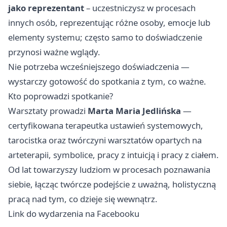
jako reprezentant
– uczestniczysz w procesach
innych osób, reprezentując różne osoby, emocje lub
elementy systemu; często samo to doświadczenie
przynosi ważne wglądy.
Nie potrzeba wcześniejszego doświadczenia —
wystarczy gotowość do spotkania z tym, co ważne.
Kto poprowadzi spotkanie?
Warsztaty prowadzi
Marta Maria Jedlińska
—
certyfikowana terapeutka ustawień systemowych,
tarocistka oraz twórczyni warsztatów opartych na
arteterapii, symbolice, pracy z intuicją i pracy z ciałem.
Od lat towarzyszy ludziom w procesach poznawania
siebie, łącząc twórcze podejście z uważną, holistyczną
pracą nad tym, co dzieje się wewnątrz.
Link do wydarzenia na Facebooku