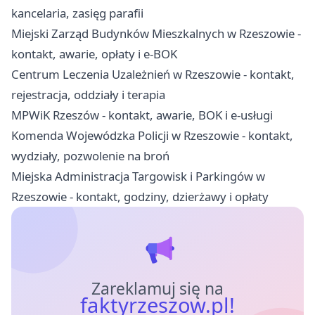
kancelaria, zasięg parafii
Miejski Zarząd Budynków Mieszkalnych w Rzeszowie -
kontakt, awarie, opłaty i e-BOK
Centrum Leczenia Uzależnień w Rzeszowie - kontakt,
rejestracja, oddziały i terapia
MPWiK Rzeszów - kontakt, awarie, BOK i e-usługi
Komenda Wojewódzka Policji w Rzeszowie - kontakt,
wydziały, pozwolenie na broń
Miejska Administracja Targowisk i Parkingów w
Rzeszowie - kontakt, godziny, dzierżawy i opłaty
Zareklamuj się na
faktyrzeszow.pl!