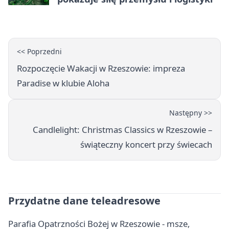
<< Poprzedni
Rozpoczęcie Wakacji w Rzeszowie: impreza
Paradise w klubie Aloha
Następny >>
Candlelight: Christmas Classics w Rzeszowie –
świąteczny koncert przy świecach
Przydatne dane teleadresowe
Parafia Opatrzności Bożej w Rzeszowie - msze,