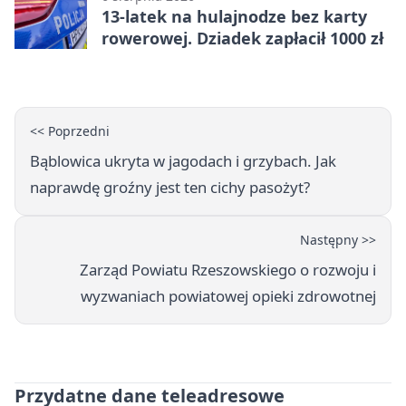
13-latek na hulajnodze bez karty
rowerowej. Dziadek zapłacił 1000 zł
<< Poprzedni
Bąblowica ukryta w jagodach i grzybach. Jak
naprawdę groźny jest ten cichy pasożyt?
Następny >>
Zarząd Powiatu Rzeszowskiego o rozwoju i
wyzwaniach powiatowej opieki zdrowotnej
Przydatne dane teleadresowe