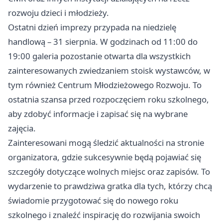
rozwoju dzieci i młodzieży.
Ostatni dzień imprezy przypada na niedzielę
handlową – 31 sierpnia. W godzinach od 11:00 do
19:00 galeria pozostanie otwarta dla wszystkich
zainteresowanych zwiedzaniem stoisk wystawców, w
tym również Centrum Młodzieżowego Rozwoju. To
ostatnia szansa przed rozpoczęciem roku szkolnego,
aby zdobyć informacje i zapisać się na wybrane
zajęcia.
Zainteresowani mogą śledzić aktualności na stronie
organizatora, gdzie sukcesywnie będą pojawiać się
szczegóły dotyczące wolnych miejsc oraz zapisów. To
wydarzenie to prawdziwa gratka dla tych, którzy chcą
świadomie przygotować się do nowego roku
szkolnego i znaleźć inspirację do rozwijania swoich