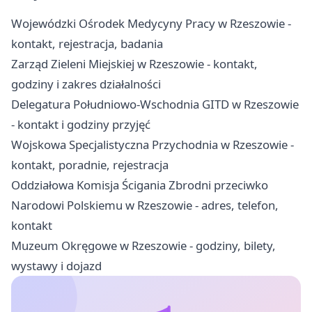
Wojewódzki Ośrodek Medycyny Pracy w Rzeszowie -
kontakt, rejestracja, badania
Zarząd Zieleni Miejskiej w Rzeszowie - kontakt,
godziny i zakres działalności
Delegatura Południowo-Wschodnia GITD w Rzeszowie
- kontakt i godziny przyjęć
Wojskowa Specjalistyczna Przychodnia w Rzeszowie -
kontakt, poradnie, rejestracja
Oddziałowa Komisja Ścigania Zbrodni przeciwko
Narodowi Polskiemu w Rzeszowie - adres, telefon,
kontakt
Muzeum Okręgowe w Rzeszowie - godziny, bilety,
wystawy i dojazd