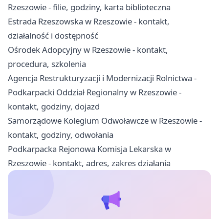
Rzeszowie - filie, godziny, karta biblioteczna
Estrada Rzeszowska w Rzeszowie - kontakt,
działalność i dostępność
Ośrodek Adopcyjny w Rzeszowie - kontakt,
procedura, szkolenia
Agencja Restrukturyzacji i Modernizacji Rolnictwa -
Podkarpacki Oddział Regionalny w Rzeszowie -
kontakt, godziny, dojazd
Samorządowe Kolegium Odwoławcze w Rzeszowie -
kontakt, godziny, odwołania
Podkarpacka Rejonowa Komisja Lekarska w
Rzeszowie - kontakt, adres, zakres działania