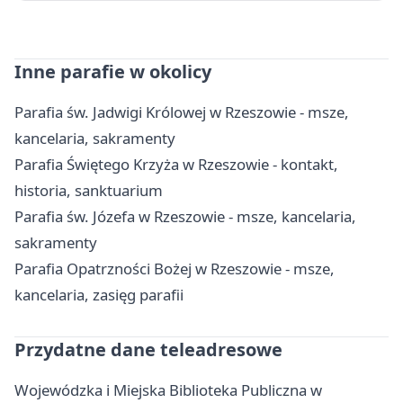
Inne parafie w okolicy
Parafia św. Jadwigi Królowej w Rzeszowie - msze,
kancelaria, sakramenty
Parafia Świętego Krzyża w Rzeszowie - kontakt,
historia, sanktuarium
Parafia św. Józefa w Rzeszowie - msze, kancelaria,
sakramenty
Parafia Opatrzności Bożej w Rzeszowie - msze,
kancelaria, zasięg parafii
Przydatne dane teleadresowe
Wojewódzka i Miejska Biblioteka Publiczna w