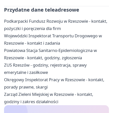
Przydatne dane teleadresowe
Podkarpacki Fundusz Rozwoju w Rzeszowie - kontakt,
pożyczki i poręczenia dla firm
Wojewódzki Inspektorat Transportu Drogowego w
Rzeszowie - kontakt i zadania
Powiatowa Stacja Sanitarno-Epidemiologiczna w
Rzeszowie - kontakt, godziny, zgłoszenia
ZUS Rzeszów - godziny, rejestracja, sprawy
emerytalne i zasiłkowe
Okręgowy Inspektorat Pracy w Rzeszowie - kontakt,
porady prawne, skargi
Zarząd Zieleni Miejskiej w Rzeszowie - kontakt,
godziny i zakres działalności