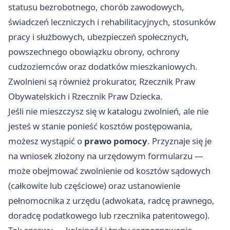
statusu bezrobotnego, chorób zawodowych,
świadczeń leczniczych i rehabilitacyjnych, stosunków
pracy i służbowych, ubezpieczeń społecznych,
powszechnego obowiązku obrony, ochrony
cudzoziemców oraz dodatków mieszkaniowych.
Zwolnieni są również prokurator, Rzecznik Praw
Obywatelskich i Rzecznik Praw Dziecka.
Jeśli nie mieszczysz się w katalogu zwolnień, ale nie
jesteś w stanie ponieść kosztów postępowania,
możesz wystąpić o
prawo pomocy
. Przyznaje się je
na wniosek złożony na urzędowym formularzu —
może obejmować zwolnienie od kosztów sądowych
(całkowite lub częściowe) oraz ustanowienie
pełnomocnika z urzędu (adwokata, radcę prawnego,
doradcę podatkowego lub rzecznika patentowego).