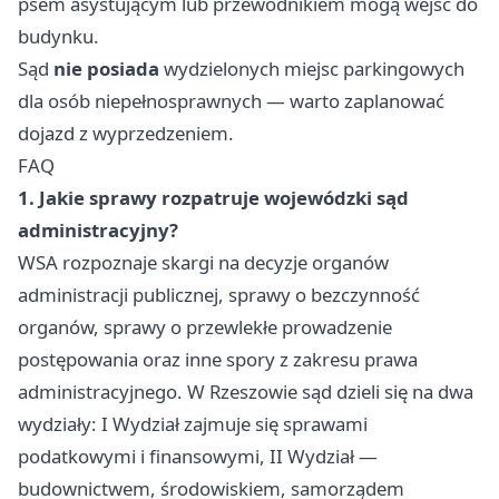
psem asystującym lub przewodnikiem mogą wejść do
budynku.
Sąd
nie posiada
wydzielonych miejsc parkingowych
dla osób niepełnosprawnych — warto zaplanować
dojazd z wyprzedzeniem.
FAQ
1. Jakie sprawy rozpatruje wojewódzki sąd
administracyjny?
WSA rozpoznaje skargi na decyzje organów
administracji publicznej, sprawy o bezczynność
organów, sprawy o przewlekłe prowadzenie
postępowania oraz inne spory z zakresu prawa
administracyjnego. W Rzeszowie sąd dzieli się na dwa
wydziały: I Wydział zajmuje się sprawami
podatkowymi i finansowymi, II Wydział —
budownictwem, środowiskiem, samorządem