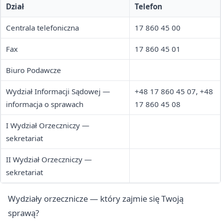
Dział
Telefon
Centrala telefoniczna
17 860 45 00
Fax
17 860 45 01
Biuro Podawcze
Wydział Informacji Sądowej —
+48 17 860 45 07, +48
informacja o sprawach
17 860 45 08
I Wydział Orzeczniczy —
sekretariat
II Wydział Orzeczniczy —
sekretariat
Wydziały orzecznicze — który zajmie się Twoją
sprawą?