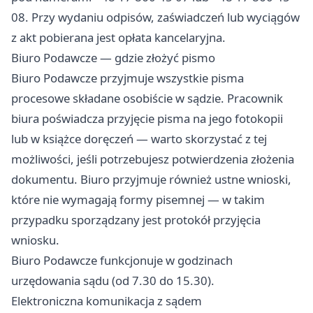
08. Przy wydaniu odpisów, zaświadczeń lub wyciągów
z akt pobierana jest opłata kancelaryjna.
Biuro Podawcze — gdzie złożyć pismo
Biuro Podawcze przyjmuje wszystkie pisma
procesowe składane osobiście w sądzie. Pracownik
biura poświadcza przyjęcie pisma na jego fotokopii
lub w książce doręczeń — warto skorzystać z tej
możliwości, jeśli potrzebujesz potwierdzenia złożenia
dokumentu. Biuro przyjmuje również ustne wnioski,
które nie wymagają formy pisemnej — w takim
przypadku sporządzany jest protokół przyjęcia
wniosku.
Biuro Podawcze funkcjonuje w godzinach
urzędowania sądu (od 7.30 do 15.30).
Elektroniczna komunikacja z sądem