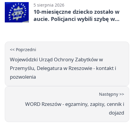
5 sierpnia 2026
10-miesięczne dziecko zostało w
aucie. Policjanci wybili szybę w
Jarosławiu
<< Poprzedni
Wojewódzki Urząd Ochrony Zabytków w
Przemyślu, Delegatura w Rzeszowie - kontakt i
pozwolenia
Następny >>
WORD Rzeszów - egzaminy, zapisy, cennik i
dojazd