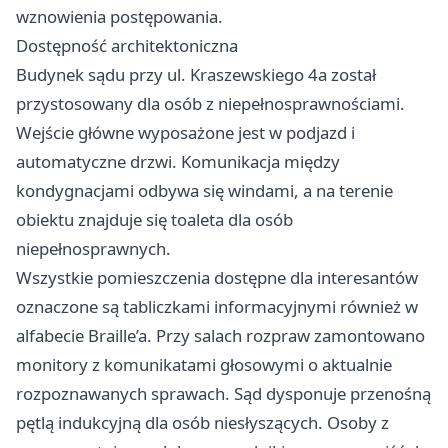
wznowienia postępowania.
Dostępność architektoniczna
Budynek sądu przy ul. Kraszewskiego 4a został
przystosowany dla osób z niepełnosprawnościami.
Wejście główne wyposażone jest w podjazd i
automatyczne drzwi. Komunikacja między
kondygnacjami odbywa się windami, a na terenie
obiektu znajduje się toaleta dla osób
niepełnosprawnych.
Wszystkie pomieszczenia dostępne dla interesantów
oznaczone są tabliczkami informacyjnymi również w
alfabecie Braille’a. Przy salach rozpraw zamontowano
monitory z komunikatami głosowymi o aktualnie
rozpoznawanych sprawach. Sąd dysponuje przenośną
pętlą indukcyjną dla osób niesłyszących. Osoby z