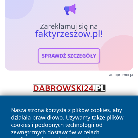
Zareklamuj się na
faktyrzeszow.pl!
SPRAWDŹ SZCZEGÓŁY
autopromocja
Nasza strona korzysta z plików cookies, aby
działała prawidłowo. Używamy także plików
cookies i podobnych technologii od
zewnętrznych dostawców w celach