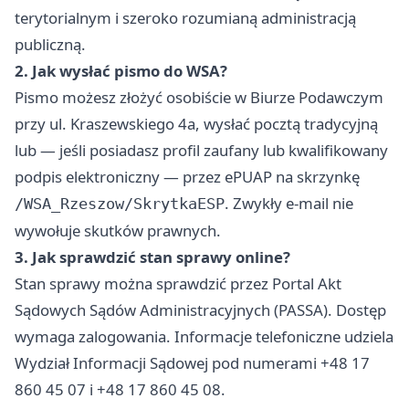
terytorialnym i szeroko rozumianą administracją
publiczną.
2. Jak wysłać pismo do WSA?
Pismo możesz złożyć osobiście w Biurze Podawczym
przy ul. Kraszewskiego 4a, wysłać pocztą tradycyjną
lub — jeśli posiadasz profil zaufany lub kwalifikowany
podpis elektroniczny — przez ePUAP na skrzynkę
. Zwykły e-mail nie
/WSA_Rzeszow/SkrytkaESP
wywołuje skutków prawnych.
3. Jak sprawdzić stan sprawy online?
Stan sprawy można sprawdzić przez Portal Akt
Sądowych Sądów Administracyjnych (PASSA). Dostęp
wymaga zalogowania. Informacje telefoniczne udziela
Wydział Informacji Sądowej pod numerami +48 17
860 45 07 i +48 17 860 45 08.