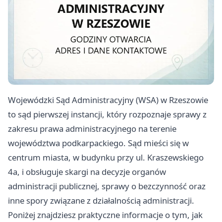
Wojewódzki Sąd Administracyjny (WSA) w Rzeszowie
to sąd pierwszej instancji, który rozpoznaje sprawy z
zakresu prawa administracyjnego na terenie
województwa podkarpackiego. Sąd mieści się w
centrum miasta, w budynku przy ul. Kraszewskiego
4a, i obsługuje skargi na decyzje organów
administracji publicznej, sprawy o bezczynność oraz
inne spory związane z działalnością administracji.
Poniżej znajdziesz praktyczne informacje o tym, jak