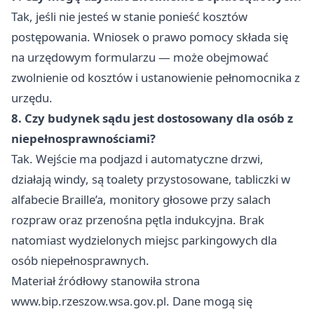
Tak, jeśli nie jesteś w stanie ponieść kosztów
postępowania. Wniosek o prawo pomocy składa się
na urzędowym formularzu — może obejmować
zwolnienie od kosztów i ustanowienie pełnomocnika z
urzędu.
8. Czy budynek sądu jest dostosowany dla osób z
niepełnosprawnościami?
Tak. Wejście ma podjazd i automatyczne drzwi,
działają windy, są toalety przystosowane, tabliczki w
alfabecie Braille’a, monitory głosowe przy salach
rozpraw oraz przenośna pętla indukcyjna. Brak
natomiast wydzielonych miejsc parkingowych dla
osób niepełnosprawnych.
Materiał źródłowy stanowiła strona
www.bip.rzeszow.wsa.gov.pl. Dane mogą się