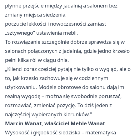
płynne przejście między jadalnią a salonem bez
zmiany miejsca siedzenia,
poczucie lekkości i nowoczesności zamiast
„sztywnego” ustawienia mebli.
To rozwiązanie szczególnie dobrze sprawdza się w
salonach połączonych z jadalnią, gdzie jedno krzesło
pełni kilka ról w ciągu dnia.
„Klienci coraz częściej pytają nie tylko o wygląd, ale o
to, jak krzesło zachowuje się w codziennym
użytkowaniu. Modele obrotowe do salonu dają im
realną wygodę – można się swobodnie poruszać,
rozmawiać, zmieniać pozycję. To dziś jeden z
najczęściej wybieranych kierunków.”
Marcin Wanat, właściciel Meble Wanat
Wysokość i głębokość siedziska – matematyka