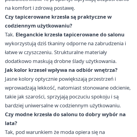
na komfort i zdrową postawę.
Czy tapicerowane krzesła są praktyczne w
codziennym użytkowaniu?
Tak.
Eleganckie krzesła tapicerowane do salonu
wykorzystują dziś tkaniny odporne na zabrudzenia i
łatwe w czyszczeniu. Strukturalne materiały
dodatkowo maskują drobne ślady użytkowania.
Jak kolor krzeseł wpływa na odbiór wnętrza?
Jasne kolory optycznie powiększają przestrzeń i
wprowadzają lekkość, natomiast stonowane odcienie,
takie jak szarości, sprzyjają poczuciu spokoju i są
bardziej uniwersalne w codziennym użytkowaniu.
Czy modne krzesła do salonu to dobry wybór na
lata?
Tak, pod warunkiem że moda opiera się na