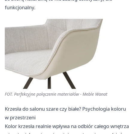
funkcjonalny.
FOT. Perfekcyjne połączenie materiałów - Meble Wanat
Krzesła do salonu szare czy białe? Psychologia koloru
w przestrzeni
Kolor krzesła realnie wpływa na odbiór całego wnętrza