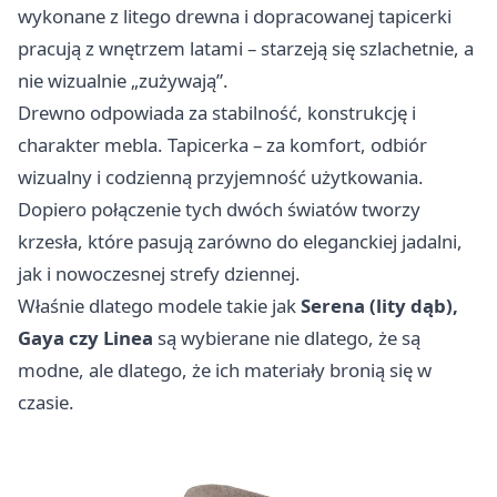
wykonane z litego drewna i dopracowanej tapicerki
pracują z wnętrzem latami – starzeją się szlachetnie, a
nie wizualnie „zużywają”.
Drewno odpowiada za stabilność, konstrukcję i
charakter mebla. Tapicerka – za komfort, odbiór
wizualny i codzienną przyjemność użytkowania.
Dopiero połączenie tych dwóch światów tworzy
krzesła, które pasują zarówno do eleganckiej jadalni,
jak i nowoczesnej strefy dziennej.
Właśnie dlatego modele takie jak
Serena (lity dąb),
Gaya czy Linea
są wybierane nie dlatego, że są
modne, ale dlatego, że ich materiały bronią się w
czasie.