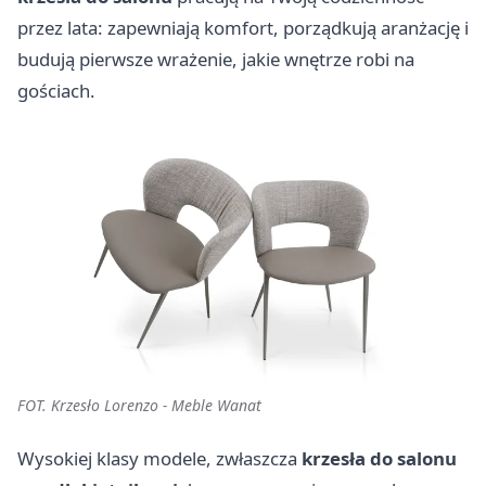
przez lata: zapewniają komfort, porządkują aranżację i
budują pierwsze wrażenie, jakie wnętrze robi na
gościach.
FOT. Krzesło Lorenzo - Meble Wanat
Wysokiej klasy modele, zwłaszcza
krzesła do salonu