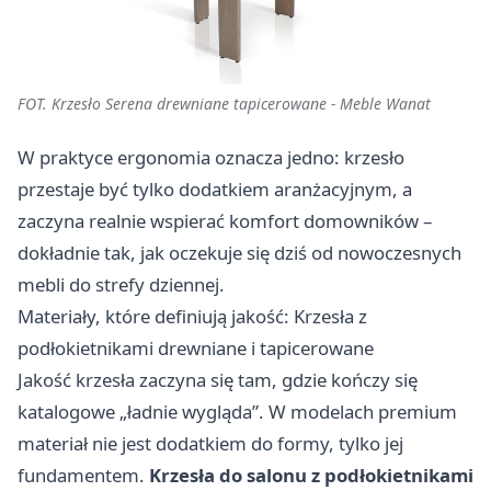
FOT. Krzesło Serena drewniane tapicerowane - Meble Wanat
W praktyce ergonomia oznacza jedno: krzesło
przestaje być tylko dodatkiem aranżacyjnym, a
zaczyna realnie wspierać komfort domowników –
dokładnie tak, jak oczekuje się dziś od nowoczesnych
mebli do strefy dziennej.
Materiały, które definiują jakość: Krzesła z
podłokietnikami drewniane i tapicerowane
Jakość krzesła zaczyna się tam, gdzie kończy się
katalogowe „ładnie wygląda”. W modelach premium
materiał nie jest dodatkiem do formy, tylko jej
fundamentem.
Krzesła do salonu z podłokietnikami