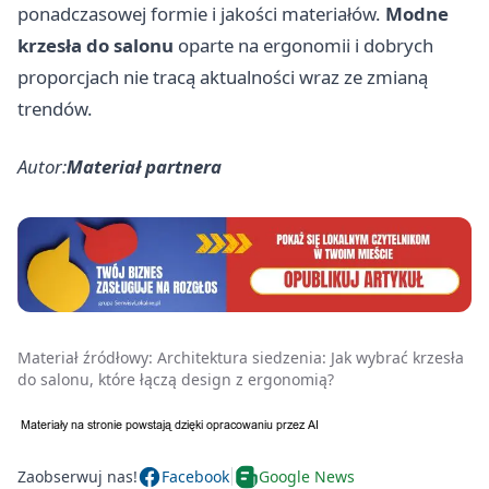
ponadczasowej formie i jakości materiałów.
Modne
krzesła do salonu
oparte na ergonomii i dobrych
proporcjach nie tracą aktualności wraz ze zmianą
trendów.
Autor:
Materiał partnera
Materiał źródłowy:
Architektura siedzenia: Jak wybrać krzesła
do salonu, które łączą design z ergonomią?
Zaobserwuj nas!
Facebook
Google News