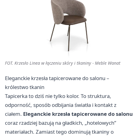
FOT. Krzesło Linea w łączeniu skóry i tkaniny - Meble Wanat
Eleganckie krzesła tapicerowane do salonu –
królestwo tkanin
Tapicerka to dziś nie tylko kolor. To struktura,
odporność, sposób odbijania światła i kontakt z
ciałem.
Eleganckie krzesła tapicerowane do salonu
coraz rzadziej bazują na gładkich, „hotelowych”
materiałach. Zamiast tego dominują tkaniny o