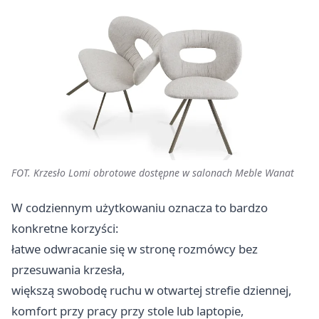
FOT. Krzesło Lomi obrotowe dostępne w salonach Meble Wanat
W codziennym użytkowaniu oznacza to bardzo
konkretne korzyści:
łatwe odwracanie się w stronę rozmówcy bez
przesuwania krzesła,
większą swobodę ruchu w otwartej strefie dziennej,
komfort przy pracy przy stole lub laptopie,