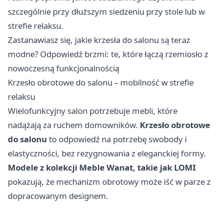
szczególnie przy dłuższym siedzeniu przy stole lub w
strefie relaksu.
Zastanawiasz się, jakie krzesła do salonu są teraz
modne? Odpowiedź brzmi: te, które łączą rzemiosło z
nowoczesną funkcjonalnością
Krzesło obrotowe do salonu – mobilność w strefie
relaksu
Wielofunkcyjny salon potrzebuje mebli, które
nadążają za ruchem domowników.
Krzesło obrotowe
do salonu
to odpowiedź na potrzebę swobody i
elastyczności, bez rezygnowania z eleganckiej formy.
Modele z kolekcji Meble Wanat, takie jak LOMI
pokazują, że mechanizm obrotowy może iść w parze z
dopracowanym designem.