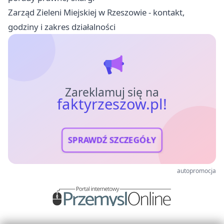
Zarząd Zieleni Miejskiej w Rzeszowie - kontakt,
godziny i zakres działalności
Zareklamuj się na
faktyrzeszow.pl!
SPRAWDŹ SZCZEGÓŁY
autopromocja