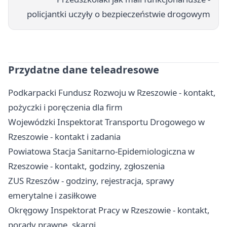
policjantki uczyły o bezpieczeństwie drogowym
Przydatne dane teleadresowe
Podkarpacki Fundusz Rozwoju w Rzeszowie - kontakt,
pożyczki i poręczenia dla firm
Wojewódzki Inspektorat Transportu Drogowego w
Rzeszowie - kontakt i zadania
Powiatowa Stacja Sanitarno-Epidemiologiczna w
Rzeszowie - kontakt, godziny, zgłoszenia
ZUS Rzeszów - godziny, rejestracja, sprawy
emerytalne i zasiłkowe
Okręgowy Inspektorat Pracy w Rzeszowie - kontakt,
porady prawne, skargi