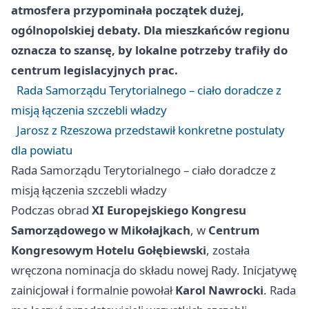
atmosfera przypominała początek dużej,
ogólnopolskiej debaty. Dla mieszkańców regionu
oznacza to szansę, by lokalne potrzeby trafiły do
centrum legislacyjnych prac.
Rada Samorządu Terytorialnego – ciało doradcze z
misją łączenia szczebli władzy
Jarosz z Rzeszowa przedstawił konkretne postulaty
dla powiatu
Rada Samorządu Terytorialnego – ciało doradcze z
misją łączenia szczebli władzy
Podczas obrad
XI Europejskiego Kongresu
Samorządowego w Mikołajkach
, w
Centrum
Kongresowym Hotelu Gołębiewski
, została
wręczona nominacja do składu nowej Rady. Inicjatywę
zainicjował i formalnie powołał
Karol Nawrocki
. Rada