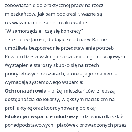
zobowiązanie do praktycznej pracy na rzecz
mieszkańców. Jak sam podkreślił, ważne są
rozwiązania mierzalne i realizowalne.
“W samorządzie liczą się konkrety”
– zaznaczył Jarosz, dodając że udział w Radzie
umożliwia bezpośrednie przedstawienie potrzeb
Powiatu Rzeszowskiego na szczeblu ogólnokrajowym.
Wystąpienie starosty skupiło się na trzech
priorytetowych obszarach, które – jego zdaniem –
wymagają systemowego wsparcia:
Ochrona zdrowia
– bliżej mieszkańców, z lepszą
dostępnością do lekarzy, większym naciskiem na
profilaktykę oraz koordynowaną opieką;
Edukacja i wsparcie młodzieży
– działania dla szkół
ponadpodstawowych i placówek prowadzonych przez