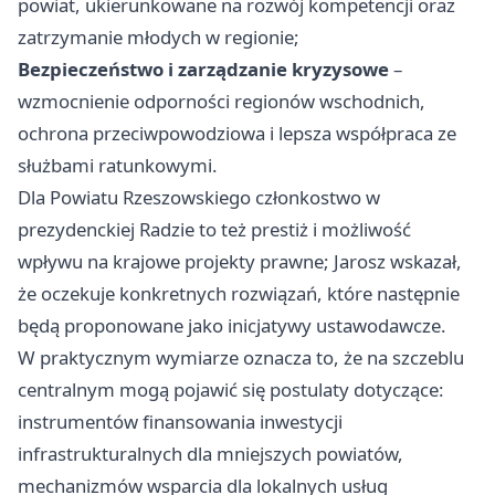
powiat, ukierunkowane na rozwój kompetencji oraz
zatrzymanie młodych w regionie;
Bezpieczeństwo i zarządzanie kryzysowe
–
wzmocnienie odporności regionów wschodnich,
ochrona przeciwpowodziowa i lepsza współpraca ze
służbami ratunkowymi.
Dla Powiatu Rzeszowskiego członkostwo w
prezydenckiej Radzie to też prestiż i możliwość
wpływu na krajowe projekty prawne; Jarosz wskazał,
że oczekuje konkretnych rozwiązań, które następnie
będą proponowane jako inicjatywy ustawodawcze.
W praktycznym wymiarze oznacza to, że na szczeblu
centralnym mogą pojawić się postulaty dotyczące:
instrumentów finansowania inwestycji
infrastrukturalnych dla mniejszych powiatów,
mechanizmów wsparcia dla lokalnych usług