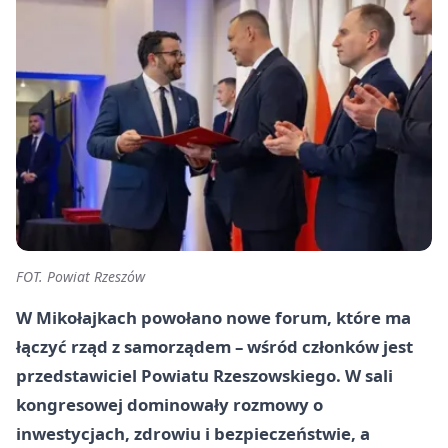
FOT. Powiat Rzeszów
W Mikołajkach powołano nowe forum, które ma
łączyć rząd z samorządem – wśród członków jest
przedstawiciel Powiatu Rzeszowskiego. W sali
kongresowej dominowały rozmowy o
inwestycjach, zdrowiu i bezpieczeństwie, a