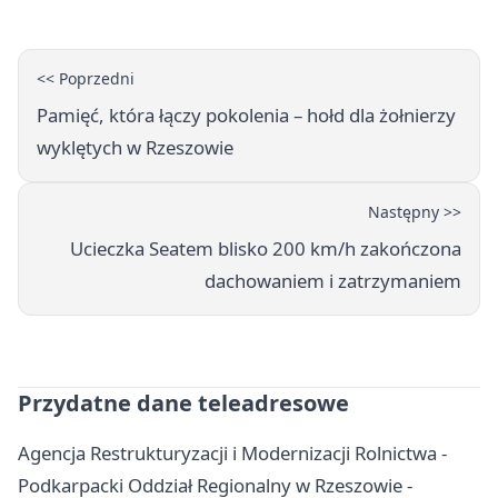
<< Poprzedni
Pamięć, która łączy pokolenia – hołd dla żołnierzy
wyklętych w Rzeszowie
Następny >>
Ucieczka Seatem blisko 200 km/h zakończona
dachowaniem i zatrzymaniem
Przydatne dane teleadresowe
Agencja Restrukturyzacji i Modernizacji Rolnictwa -
Podkarpacki Oddział Regionalny w Rzeszowie -