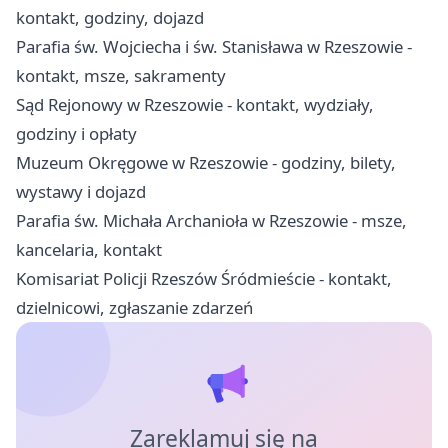
kontakt, godziny, dojazd
Parafia św. Wojciecha i św. Stanisława w Rzeszowie -
kontakt, msze, sakramenty
Sąd Rejonowy w Rzeszowie - kontakt, wydziały,
godziny i opłaty
Muzeum Okręgowe w Rzeszowie - godziny, bilety,
wystawy i dojazd
Parafia św. Michała Archanioła w Rzeszowie - msze,
kancelaria, kontakt
Komisariat Policji Rzeszów Śródmieście - kontakt,
dzielnicowi, zgłaszanie zdarzeń
Zareklamuj się na