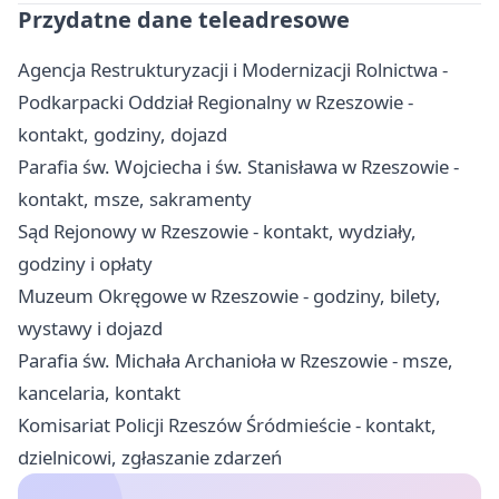
Przydatne dane teleadresowe
Agencja Restrukturyzacji i Modernizacji Rolnictwa -
Podkarpacki Oddział Regionalny w Rzeszowie -
kontakt, godziny, dojazd
Parafia św. Wojciecha i św. Stanisława w Rzeszowie -
kontakt, msze, sakramenty
Sąd Rejonowy w Rzeszowie - kontakt, wydziały,
godziny i opłaty
Muzeum Okręgowe w Rzeszowie - godziny, bilety,
wystawy i dojazd
Parafia św. Michała Archanioła w Rzeszowie - msze,
kancelaria, kontakt
Komisariat Policji Rzeszów Śródmieście - kontakt,
dzielnicowi, zgłaszanie zdarzeń