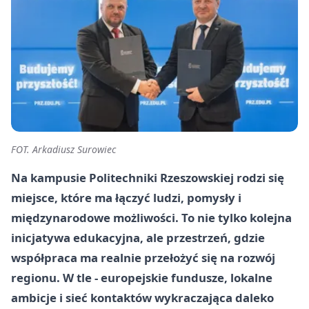
FOT. Arkadiusz Surowiec
Na kampusie Politechniki Rzeszowskiej rodzi się
miejsce, które ma łączyć ludzi, pomysły i
międzynarodowe możliwości. To nie tylko kolejna
inicjatywa edukacyjna, ale przestrzeń, gdzie
współpraca ma realnie przełożyć się na rozwój
regionu. W tle - europejskie fundusze, lokalne
ambicje i sieć kontaktów wykraczająca daleko