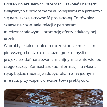
Dostęp do aktualnych informacji, szkoleń i narzędzi
związanych z programami europejskimi ma przełożyć
się na większą aktywność projektową. To również
szansa na rozwijanie relacji z partnerami
międzynarodowymi i promocję oferty edukacyjnej
uczelni.
W praktyce takie centrum może stać się miejscem
pierwszego kontaktu dla każdego, kto myśli o
projekcie z dofinansowaniem unijnym, ale nie wie, od
czego zacząć. Zamiast szukać informacji na własną
rękę, będzie można je zdobyć lokalnie - w jednym
miejscu, przy wsparciu ekspertów i praktyków.