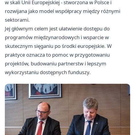
w skali Unii Europejskiej - stworzona w Polsce i
rozwijana jako model współpracy między różnymi
sektorami.
Jej głównym celem jest ułatwienie dostępu do
programów międzynarodowych i wsparcie w
skutecznym sięganiu po środki europejskie. W
praktyce oznacza to pomoc w przygotowaniu
projektów, budowaniu partnerstw i lepszym
wykorzystaniu dostępnych funduszy.