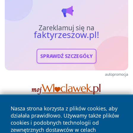
Zareklamuj się na
faktyrzeszow.pl!
SPRAWDŹ SZCZEGÓŁY
autopromocja
Nasza strona korzysta z plików cookies, aby
działała prawidłowo. Używamy także plików
cookies i podobnych technologii od
zewnętrznych dostawców w celach