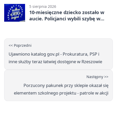
5 sierpnia 2026
10-miesięczne dziecko zostało w
aucie. Policjanci wybili szybę w
Jarosławiu
<< Poprzedni
Ujawniono katalog gov.pl - Prokuratura, PSP i
inne służby teraz łatwiej dostępne w Rzeszowie
Następny >>
Porzucony pakunek przy sklepie okazał się
elementem szkolnego projektu - patrole w akcji