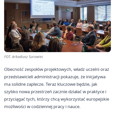
FOT. Arkadiusz Surowiec
Obecność zespołów projektowych, władz uczelni oraz
przedstawicieli administracji pokazuje, że inicjatywa
ma solidne zaplecze. Teraz kluczowe będzie, jak
szybko nowa przestrzeń zacznie działać w praktyce i
przyciągać tych, którzy chcą wykorzystać europejskie
możliwości w codziennej pracy i nauce.