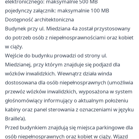
elektronicznego: maksymalnie 500 MB
pojedynczy załącznik: maksymalnie 100 MB
Dostępność architektoniczna
Budynek przy ul. Miedziana 4a został przystosowany
do potrzeb osób z niepełnosprawnościami oraz kobiet
w ciąży.
Wejście do budynku prowadzi od strony ul.
Miedzianej, przy którym znajduje się podjazd dla
wózków inwalidzkich. Wewnątrz działa winda
dostosowana dla osób niepełnosprawnych (umożliwia
przewóz wózków inwalidzkich, wyposażona w system
głośnomówiący informujący o aktualnym położeniu
kabiny oraz panel sterowania z oznaczeniami w języku
Braille’a).
Przed budynkiem znajdują się miejsca parkingowe dla
osób niepełnosprawnych oraz kobiet w ciąży. Wjazd