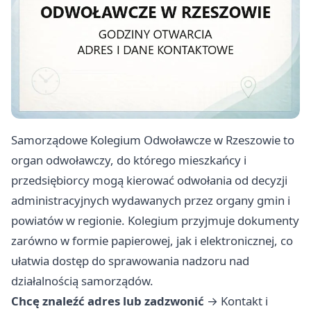
Samorządowe Kolegium Odwoławcze w Rzeszowie to
organ odwoławczy, do którego mieszkańcy i
przedsiębiorcy mogą kierować odwołania od decyzji
administracyjnych wydawanych przez organy gmin i
powiatów w regionie. Kolegium przyjmuje dokumenty
zarówno w formie papierowej, jak i elektronicznej, co
ułatwia dostęp do sprawowania nadzoru nad
działalnością samorządów.
Chcę znaleźć adres lub zadzwonić
→
Kontakt i