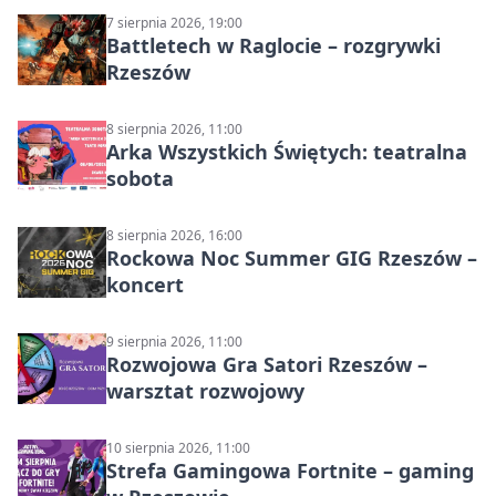
7 sierpnia 2026, 19:00
Battletech w Raglocie – rozgrywki
Rzeszów
8 sierpnia 2026, 11:00
Arka Wszystkich Świętych: teatralna
sobota
8 sierpnia 2026, 16:00
Rockowa Noc Summer GIG Rzeszów –
koncert
9 sierpnia 2026, 11:00
Rozwojowa Gra Satori Rzeszów –
warsztat rozwojowy
10 sierpnia 2026, 11:00
Strefa Gamingowa Fortnite – gaming