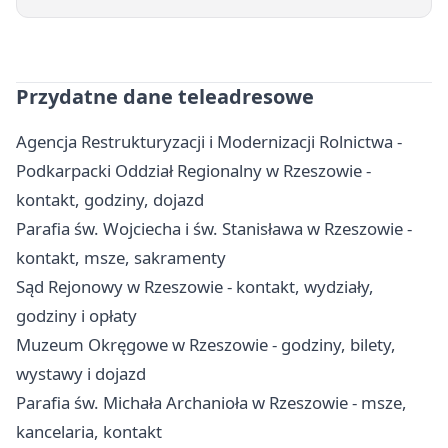
Przydatne dane teleadresowe
Agencja Restrukturyzacji i Modernizacji Rolnictwa -
Podkarpacki Oddział Regionalny w Rzeszowie -
kontakt, godziny, dojazd
Parafia św. Wojciecha i św. Stanisława w Rzeszowie -
kontakt, msze, sakramenty
Sąd Rejonowy w Rzeszowie - kontakt, wydziały,
godziny i opłaty
Muzeum Okręgowe w Rzeszowie - godziny, bilety,
wystawy i dojazd
Parafia św. Michała Archanioła w Rzeszowie - msze,
kancelaria, kontakt