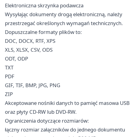
Elektroniczna skrzynka podawcza
Wysyłając dokumenty drogą elektroniczną, należy
przestrzegać określonych wymagań technicznych.
Dopuszczalne formaty plików to:
DOC, DOCX, RTF, XPS
XLS, XLSX, CSV, ODS
ODT, ODP
TXT
PDF
GIF, TIF, BMP, JPG, PNG
ZIP
Akceptowane nośniki danych to pamięć masowa USB
oraz płyty CD-RW lub DVD-RW.
Ograniczenia dotyczące rozmiarów:
łączny rozmiar załączników do jednego dokumentu