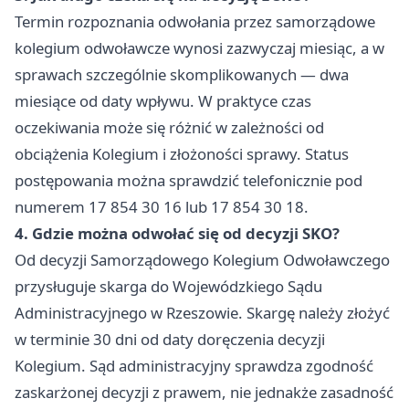
Termin rozpoznania odwołania przez samorządowe
kolegium odwoławcze wynosi zazwyczaj miesiąc, a w
sprawach szczególnie skomplikowanych — dwa
miesiące od daty wpływu. W praktyce czas
oczekiwania może się różnić w zależności od
obciążenia Kolegium i złożoności sprawy. Status
postępowania można sprawdzić telefonicznie pod
numerem 17 854 30 16 lub 17 854 30 18.
4. Gdzie można odwołać się od decyzji SKO?
Od decyzji Samorządowego Kolegium Odwoławczego
przysługuje skarga do Wojewódzkiego Sądu
Administracyjnego w Rzeszowie. Skargę należy złożyć
w terminie 30 dni od daty doręczenia decyzji
Kolegium. Sąd administracyjny sprawdza zgodność
zaskarżonej decyzji z prawem, nie jednakże zasadność