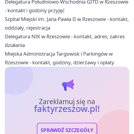
Delegatura Południowo-Wschodnia GITD w Rzeszowie
- kontakt i godziny przyjęć
Szpital Miejski im. Jana Pawła II w Rzeszowie - kontakt,
oddziały, rejestracja
Delegatura NIK w Rzeszowie - kontakt, adres, zakres
działania
Miejska Administracja Targowisk i Parkingów w
Rzeszowie - kontakt, godziny, dzierżawy i opłaty
Zareklamuj się na
faktyrzeszow.pl!
SPRAWDŹ SZCZEGÓŁY