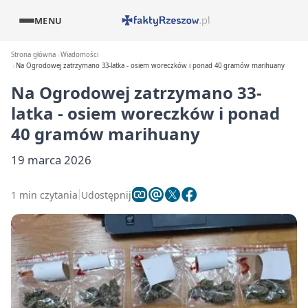
MENU
Strona główna
Wiadomości
Na Ogrodowej zatrzymano 33-latka - osiem woreczków i ponad 40 gramów marihuany
Na Ogrodowej zatrzymano 33-
latka - osiem woreczków i ponad
40 gramów marihuany
19 marca 2026
1 min czytania
Udostępnij