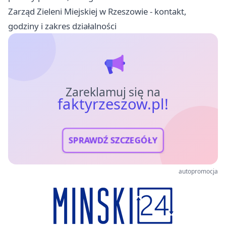
Zarząd Zieleni Miejskiej w Rzeszowie - kontakt,
godziny i zakres działalności
Zareklamuj się na
faktyrzeszow.pl!
SPRAWDŹ SZCZEGÓŁY
autopromocja