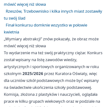
mówić więcej niż słowa
Rzeszów, Trzebownisko i kilka innych miast zostawiły
tu swój ślad
Finał konkursu domknie wszystko w połowie
kwietnia
„Wymiary abstrakcji” znów pokazały, że obraz może
mówić więcej niż słowa
To wydarzenie ma też swój praktyczny ciężar. Konkurs
został wpisany na listę zawodów wiedzy,
artystycznych i sportowych organizowanych w roku
szkolnym
2025/2026
przez Kuratora Oświaty, więc
dla uczniów szkół podstawowych może być wpisany
na świadectwie ukończenia szkoły podstawowej.
Komisja, złożona z plastyków i nauczycieli, oglądała
prace w kilku grupach wiekowych oraz w podziale na