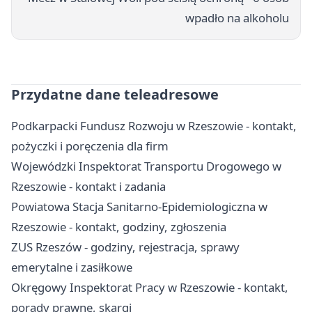
wpadło na alkoholu
Przydatne dane teleadresowe
Podkarpacki Fundusz Rozwoju w Rzeszowie - kontakt,
pożyczki i poręczenia dla firm
Wojewódzki Inspektorat Transportu Drogowego w
Rzeszowie - kontakt i zadania
Powiatowa Stacja Sanitarno-Epidemiologiczna w
Rzeszowie - kontakt, godziny, zgłoszenia
ZUS Rzeszów - godziny, rejestracja, sprawy
emerytalne i zasiłkowe
Okręgowy Inspektorat Pracy w Rzeszowie - kontakt,
porady prawne, skargi