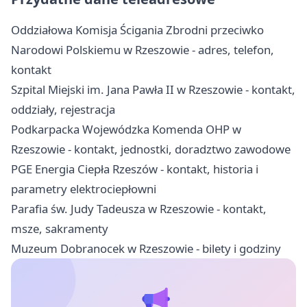
Oddziałowa Komisja Ścigania Zbrodni przeciwko
Narodowi Polskiemu w Rzeszowie - adres, telefon,
kontakt
Szpital Miejski im. Jana Pawła II w Rzeszowie - kontakt,
oddziały, rejestracja
Podkarpacka Wojewódzka Komenda OHP w
Rzeszowie - kontakt, jednostki, doradztwo zawodowe
PGE Energia Ciepła Rzeszów - kontakt, historia i
parametry elektrociepłowni
Parafia św. Judy Tadeusza w Rzeszowie - kontakt,
msze, sakramenty
Muzeum Dobranocek w Rzeszowie - bilety i godziny