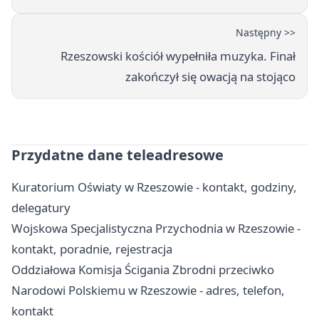
Następny >>
Rzeszowski kościół wypełniła muzyka. Finał
zakończył się owacją na stojąco
Przydatne dane teleadresowe
Kuratorium Oświaty w Rzeszowie - kontakt, godziny,
delegatury
Wojskowa Specjalistyczna Przychodnia w Rzeszowie -
kontakt, poradnie, rejestracja
Oddziałowa Komisja Ścigania Zbrodni przeciwko
Narodowi Polskiemu w Rzeszowie - adres, telefon,
kontakt