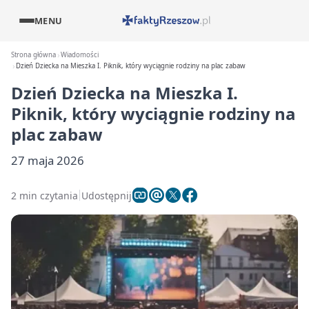
MENU
Strona główna
Wiadomości
Dzień Dziecka na Mieszka I. Piknik, który wyciągnie rodziny na plac zabaw
Dzień Dziecka na Mieszka I.
Piknik, który wyciągnie rodziny na
plac zabaw
27 maja 2026
2 min czytania
Udostępnij