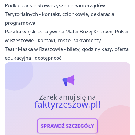
Podkarpackie Stowarzyszenie Samorządów
Terytorialnych - kontakt, członkowie, deklaracja
programowa
Parafia wojskowo-cywilna Matki Bożej Królowej Polski
w Rzeszowie - kontakt, msze, sakramenty
Teatr Maska w Rzeszowie - bilety, godziny kasy, oferta
edukacyjna i dostępność
Zareklamuj się na
faktyrzeszow.pl!
SPRAWDŹ SZCZEGÓŁY