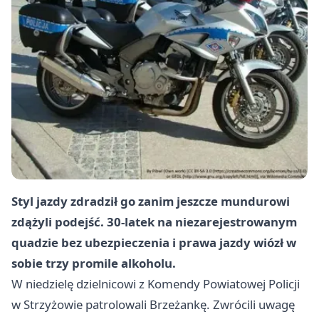
Styl jazdy zdradził go zanim jeszcze mundurowi
zdążyli podejść. 30-latek na niezarejestrowanym
quadzie bez ubezpieczenia i prawa jazdy wiózł w
sobie trzy promile alkoholu.
W niedzielę dzielnicowi z Komendy Powiatowej Policji
w Strzyżowie patrolowali Brzeżankę. Zwrócili uwagę