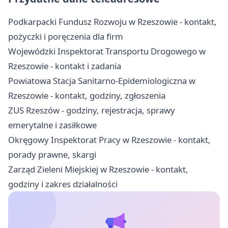
Podkarpacki Fundusz Rozwoju w Rzeszowie - kontakt,
pożyczki i poręczenia dla firm
Wojewódzki Inspektorat Transportu Drogowego w
Rzeszowie - kontakt i zadania
Powiatowa Stacja Sanitarno-Epidemiologiczna w
Rzeszowie - kontakt, godziny, zgłoszenia
ZUS Rzeszów - godziny, rejestracja, sprawy
emerytalne i zasiłkowe
Okręgowy Inspektorat Pracy w Rzeszowie - kontakt,
porady prawne, skargi
Zarząd Zieleni Miejskiej w Rzeszowie - kontakt,
godziny i zakres działalności