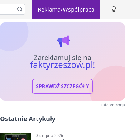
Reklama/Współpraca
Zareklamuj się na
faktyrzeszow.pl!
SPRAWDŹ SZCZEGÓŁY
autopromocja
Ostatnie Artykuły
8 sierpnia 2026