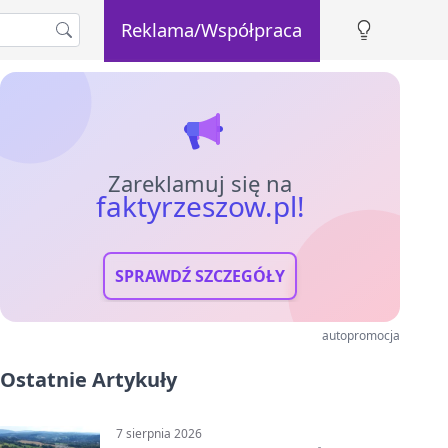
Reklama/Współpraca
Zareklamuj się na
faktyrzeszow.pl!
SPRAWDŹ SZCZEGÓŁY
autopromocja
Ostatnie Artykuły
7 sierpnia 2026