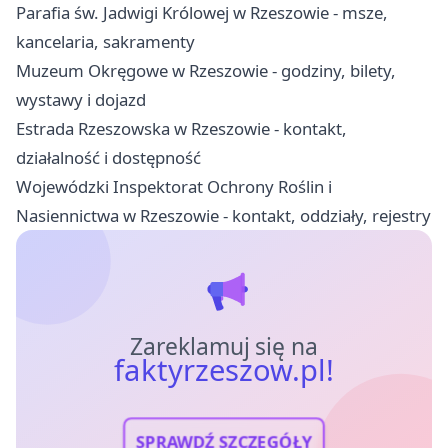
Parafia św. Jadwigi Królowej w Rzeszowie - msze,
kancelaria, sakramenty
Muzeum Okręgowe w Rzeszowie - godziny, bilety,
wystawy i dojazd
Estrada Rzeszowska w Rzeszowie - kontakt,
działalność i dostępność
Wojewódzki Inspektorat Ochrony Roślin i
Nasiennictwa w Rzeszowie - kontakt, oddziały, rejestry
Zareklamuj się na
faktyrzeszow.pl!
SPRAWDŹ SZCZEGÓŁY