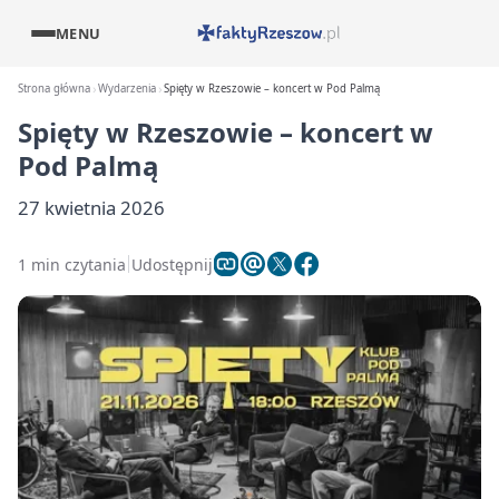
MENU
Strona główna
Wydarzenia
Spięty w Rzeszowie – koncert w Pod Palmą
Spięty w Rzeszowie – koncert w
Pod Palmą
27 kwietnia 2026
1 min czytania
Udostępnij