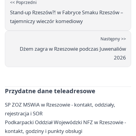
<< Poprzedni
Stand-up Rzeszów?! w Fabryce Smaku Rzeszów –
tajemniczy wieczór komediowy
Następny >>
Dżem zagra w Rzeszowie podczas Juwenaliów
2026
Przydatne dane teleadresowe
SP ZOZ MSWiA w Rzeszowie - kontakt, oddziały,
rejestracja i SOR
Podkarpacki Oddział Wojewódzki NFZ w Rzeszowie -
kontakt, godziny i punkty obsługi