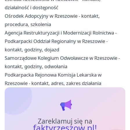
działalność i dostępność
Ośrodek Adopcyjny w Rzeszowie - kontakt,
procedura, szkolenia
Agencja Restrukturyzacji i Modernizacji Rolnictwa -
Podkarpacki Oddział Regionalny w Rzeszowie -
kontakt, godziny, dojazd
Samorządowe Kolegium Odwoławcze w Rzeszowie -
kontakt, godziny, odwołania
Podkarpacka Rejonowa Komisja Lekarska w
Rzeszowie - kontakt, adres, zakres działania
Zareklamuj się na
faktyrzeszow.pl!