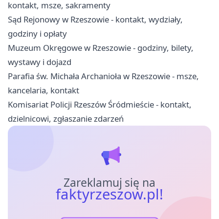
kontakt, msze, sakramenty
Sąd Rejonowy w Rzeszowie - kontakt, wydziały,
godziny i opłaty
Muzeum Okręgowe w Rzeszowie - godziny, bilety,
wystawy i dojazd
Parafia św. Michała Archanioła w Rzeszowie - msze,
kancelaria, kontakt
Komisariat Policji Rzeszów Śródmieście - kontakt,
dzielnicowi, zgłaszanie zdarzeń
Zareklamuj się na
faktyrzeszow.pl!