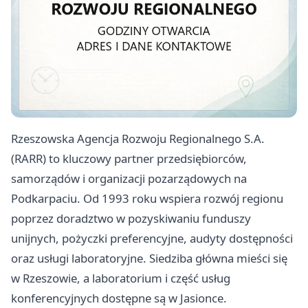
Rzeszowska Agencja Rozwoju Regionalnego S.A.
(RARR) to kluczowy partner przedsiębiorców,
samorządów i organizacji pozarządowych na
Podkarpaciu. Od 1993 roku wspiera rozwój regionu
poprzez doradztwo w pozyskiwaniu funduszy
unijnych, pożyczki preferencyjne, audyty dostępności
oraz usługi laboratoryjne. Siedziba główna mieści się
w Rzeszowie, a laboratorium i część usług
konferencyjnych dostępne są w Jasionce.