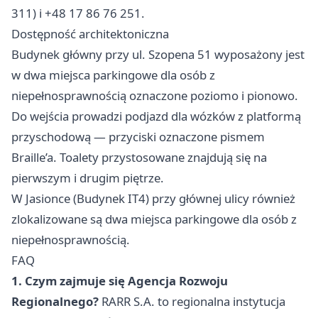
311) i +48 17 86 76 251.
Dostępność architektoniczna
Budynek główny przy ul. Szopena 51 wyposażony jest
w dwa miejsca parkingowe dla osób z
niepełnosprawnością oznaczone poziomo i pionowo.
Do wejścia prowadzi podjazd dla wózków z platformą
przyschodową — przyciski oznaczone pismem
Braille’a. Toalety przystosowane znajdują się na
pierwszym i drugim piętrze.
W Jasionce (Budynek IT4) przy głównej ulicy również
zlokalizowane są dwa miejsca parkingowe dla osób z
niepełnosprawnością.
FAQ
1. Czym zajmuje się Agencja Rozwoju
Regionalnego?
RARR S.A. to regionalna instytucja