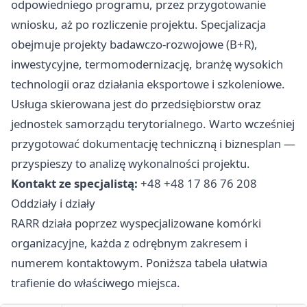
odpowiedniego programu, przez przygotowanie
wniosku, aż po rozliczenie projektu. Specjalizacja
obejmuje projekty badawczo-rozwojowe (B+R),
inwestycyjne, termomodernizację, branżę wysokich
technologii oraz działania eksportowe i szkoleniowe.
Usługa skierowana jest do przedsiębiorstw oraz
jednostek samorządu terytorialnego. Warto wcześniej
przygotować dokumentację techniczną i biznesplan —
przyspieszy to analizę wykonalności projektu.
Kontakt ze specjalistą:
+48 +48 17 86 76 208
Oddziały i działy
RARR działa poprzez wyspecjalizowane komórki
organizacyjne, każda z odrębnym zakresem i
numerem kontaktowym. Poniższa tabela ułatwia
trafienie do właściwego miejsca.