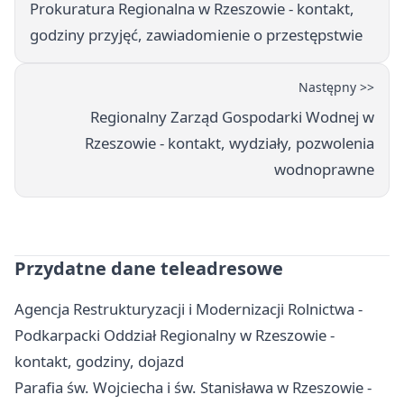
Prokuratura Regionalna w Rzeszowie - kontakt,
godziny przyjęć, zawiadomienie o przestępstwie
Następny >>
Regionalny Zarząd Gospodarki Wodnej w
Rzeszowie - kontakt, wydziały, pozwolenia
wodnoprawne
Przydatne dane teleadresowe
Agencja Restrukturyzacji i Modernizacji Rolnictwa -
Podkarpacki Oddział Regionalny w Rzeszowie -
kontakt, godziny, dojazd
Parafia św. Wojciecha i św. Stanisława w Rzeszowie -