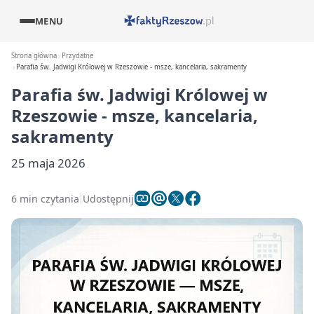
MENU
Strona główna
Przydatne
Parafia św. Jadwigi Królowej w Rzeszowie - msze, kancelaria, sakramenty
Parafia św. Jadwigi Królowej w
Rzeszowie - msze, kancelaria,
sakramenty
25 maja 2026
6 min czytania
Udostępnij