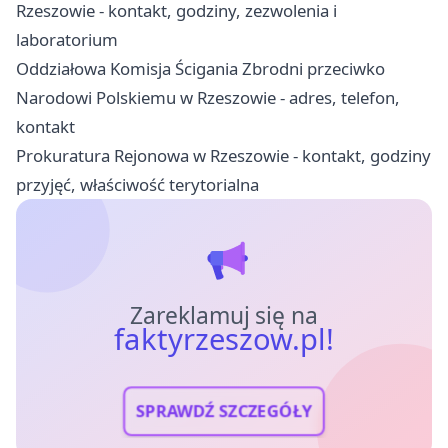
Rzeszowie - kontakt, godziny, zezwolenia i
laboratorium
Oddziałowa Komisja Ścigania Zbrodni przeciwko
Narodowi Polskiemu w Rzeszowie - adres, telefon,
kontakt
Prokuratura Rejonowa w Rzeszowie - kontakt, godziny
przyjęć, właściwość terytorialna
Zareklamuj się na
faktyrzeszow.pl!
SPRAWDŹ SZCZEGÓŁY