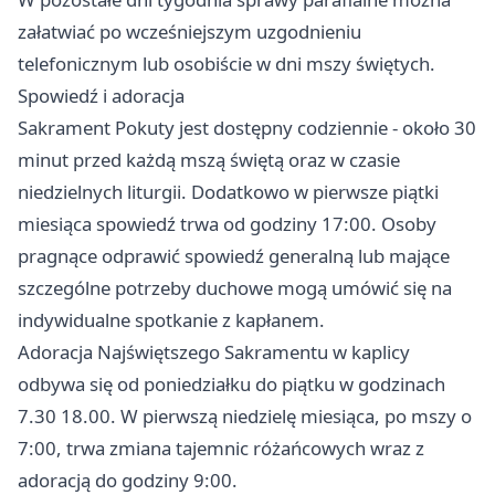
załatwiać po wcześniejszym uzgodnieniu
telefonicznym lub osobiście w dni mszy świętych.
Spowiedź i adoracja
Sakrament Pokuty jest dostępny codziennie - około 30
minut przed każdą mszą świętą oraz w czasie
niedzielnych liturgii. Dodatkowo w pierwsze piątki
miesiąca spowiedź trwa od godziny 17:00. Osoby
pragnące odprawić spowiedź generalną lub mające
szczególne potrzeby duchowe mogą umówić się na
indywidualne spotkanie z kapłanem.
Adoracja Najświętszego Sakramentu w kaplicy
odbywa się od poniedziałku do piątku w godzinach
7.30 18.00. W pierwszą niedzielę miesiąca, po mszy o
7:00, trwa zmiana tajemnic różańcowych wraz z
adoracją do godziny 9:00.