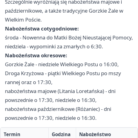
Szczególnie wyróżniają się nabożeństwa majowe i
październikowe, a także tradycyjne Gorzkie Żale w
Wielkim Poście.
Nabożeństwa cotygodniowe:
środa - Nowenna do Matki Bożej Nieustającej Pomocy,
niedziela - wypominki za zmarłych o 6:30.
Nabożeństwa okresowe:
Gorzkie Żale - niedziele Wielkiego Postu o 16:00,
Droga Krzyżowa - piątki Wielkiego Postu po mszy
rannej oraz o 17:30,
nabożeństwa majowe (Litania Loretańska) - dni
powszednie o 17:30, niedziele o 16:30,
nabożeństwa październikowe (Różaniec) - dni
powszednie o 17:30, niedziele o 16:30.
Termin
Godzina
Nabożeństwo