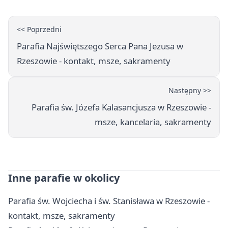
<< Poprzedni
Parafia Najświętszego Serca Pana Jezusa w
Rzeszowie - kontakt, msze, sakramenty
Następny >>
Parafia św. Józefa Kalasancjusza w Rzeszowie -
msze, kancelaria, sakramenty
Inne parafie w okolicy
Parafia św. Wojciecha i św. Stanisława w Rzeszowie -
kontakt, msze, sakramenty