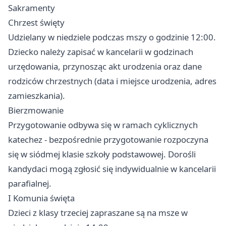
Sakramenty
Chrzest święty
Udzielany w niedziele podczas mszy o godzinie 12:00.
Dziecko należy zapisać w kancelarii w godzinach
urzędowania, przynosząc akt urodzenia oraz dane
rodziców chrzestnych (data i miejsce urodzenia, adres
zamieszkania).
Bierzmowanie
Przygotowanie odbywa się w ramach cyklicznych
katechez - bezpośrednie przygotowanie rozpoczyna
się w siódmej klasie szkoły podstawowej. Dorośli
kandydaci mogą zgłosić się indywidualnie w kancelarii
parafialnej.
I Komunia święta
Dzieci z klasy trzeciej zapraszane są na msze w