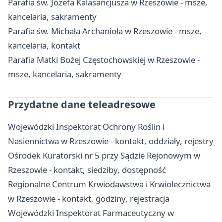
Parafia św. Józefa Kalasancjusza w Rzeszowie - msze,
kancelaria, sakramenty
Parafia św. Michała Archanioła w Rzeszowie - msze,
kancelaria, kontakt
Parafia Matki Bożej Częstochowskiej w Rzeszowie -
msze, kancelaria, sakramenty
Przydatne dane teleadresowe
Wojewódzki Inspektorat Ochrony Roślin i
Nasiennictwa w Rzeszowie - kontakt, oddziały, rejestry
Ośrodek Kuratorski nr 5 przy Sądzie Rejonowym w
Rzeszowie - kontakt, siedziby, dostępność
Regionalne Centrum Krwiodawstwa i Krwiolecznictwa
w Rzeszowie - kontakt, godziny, rejestracja
Wojewódzki Inspektorat Farmaceutyczny w