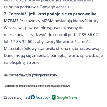
rejon na podstawie Twojego adresu.
7. Co zrobić, jeśli ktoś podaje się za pracownika
MZBM?
Pracownicy MZBM posiadają identyfikatory.
W razie wątpliwości nie wpuszczaj osoby do
mieszkania — zadzwoń do centrali pod 17 85 36 021
lub 17 85 32 604, aby zweryfikować tożsamość.
Materiał źródłowy stanowiła strona mzbm.rzeszow.pl.
Dane mogą się zmieniać; pamiętaj, warto sprawdzić je
na oficjalnej stronie.
Autor:
redakcja faktyrzeszow
Zaobserwuj nas!
Facebook
Google News