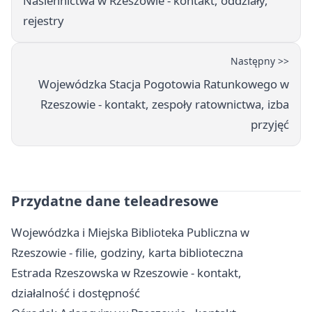
Nasiennictwa w Rzeszowie - kontakt, oddziały,
rejestry
Następny >>
Wojewódzka Stacja Pogotowia Ratunkowego w
Rzeszowie - kontakt, zespoły ratownictwa, izba
przyjęć
Przydatne dane teleadresowe
Wojewódzka i Miejska Biblioteka Publiczna w
Rzeszowie - filie, godziny, karta biblioteczna
Estrada Rzeszowska w Rzeszowie - kontakt,
działalność i dostępność