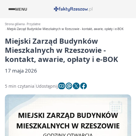
MENU
Strona główna
Przydatne
Miejski Zarząd Budynków Mieszkalnych w Rzeszowie - kontakt, awarie, opłaty i e-BOK
Miejski Zarząd Budynków
Mieszkalnych w Rzeszowie -
kontakt, awarie, opłaty i e-BOK
17 maja 2026
5 min czytania
Udostępnij