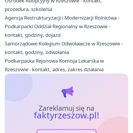
Ośrodek Adopcyjny w Rzeszowie - kontakt,
procedura, szkolenia
Agencja Restrukturyzacji i Modernizacji Rolnictwa -
Podkarpacki Oddział Regionalny w Rzeszowie -
kontakt, godziny, dojazd
Samorządowe Kolegium Odwoławcze w Rzeszowie -
kontakt, godziny, odwołania
Podkarpacka Rejonowa Komisja Lekarska w
Rzeszowie - kontakt, adres, zakres działania
Zareklamuj się na
faktyrzeszow.pl!