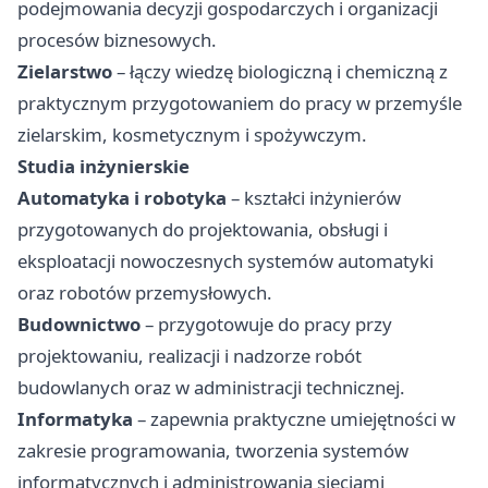
podejmowania decyzji gospodarczych i organizacji
procesów biznesowych.
Zielarstwo
– łączy wiedzę biologiczną i chemiczną z
praktycznym przygotowaniem do pracy w przemyśle
zielarskim, kosmetycznym i spożywczym.
Studia inżynierskie
Automatyka i robotyka
– kształci inżynierów
przygotowanych do projektowania, obsługi i
eksploatacji nowoczesnych systemów automatyki
oraz robotów przemysłowych.
Budownictwo
– przygotowuje do pracy przy
projektowaniu, realizacji i nadzorze robót
budowlanych oraz w administracji technicznej.
Informatyka
– zapewnia praktyczne umiejętności w
zakresie programowania, tworzenia systemów
informatycznych i administrowania sieciami