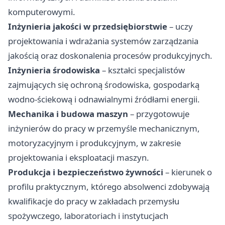
komputerowymi.
Inżynieria jakości w przedsiębiorstwie
– uczy
projektowania i wdrażania systemów zarządzania
jakością oraz doskonalenia procesów produkcyjnych.
Inżynieria środowiska
– kształci specjalistów
zajmujących się ochroną środowiska, gospodarką
wodno-ściekową i odnawialnymi źródłami energii.
Mechanika i budowa maszyn
– przygotowuje
inżynierów do pracy w przemyśle mechanicznym,
motoryzacyjnym i produkcyjnym, w zakresie
projektowania i eksploatacji maszyn.
Produkcja i bezpieczeństwo żywności
– kierunek o
profilu praktycznym, którego absolwenci zdobywają
kwalifikacje do pracy w zakładach przemysłu
spożywczego, laboratoriach i instytucjach