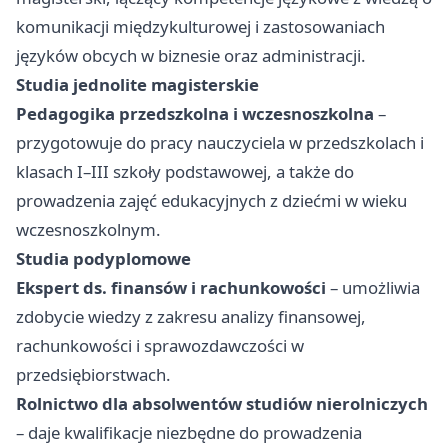
komunikacji międzykulturowej i zastosowaniach
języków obcych w biznesie oraz administracji.
Studia jednolite magisterskie
Pedagogika przedszkolna i wczesnoszkolna
–
przygotowuje do pracy nauczyciela w przedszkolach i
klasach I–III szkoły podstawowej, a także do
prowadzenia zajęć edukacyjnych z dziećmi w wieku
wczesnoszkolnym.
Studia podyplomowe
Ekspert ds. finansów i rachunkowości
– umożliwia
zdobycie wiedzy z zakresu analizy finansowej,
rachunkowości i sprawozdawczości w
przedsiębiorstwach.
Rolnictwo dla absolwentów studiów nierolniczych
– daje kwalifikacje niezbędne do prowadzenia