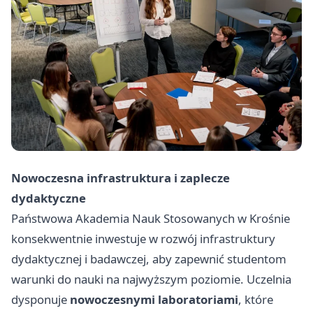
Nowoczesna infrastruktura i zaplecze
dydaktyczne
Państwowa Akademia Nauk Stosowanych w Krośnie
konsekwentnie inwestuje w rozwój infrastruktury
dydaktycznej i badawczej, aby zapewnić studentom
warunki do nauki na najwyższym poziomie. Uczelnia
dysponuje
nowoczesnymi laboratoriami
, które