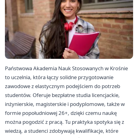
Państwowa Akademia Nauk Stosowanych w Krośnie
to uczelnia, która łączy solidne przygotowanie
zawodowe z elastycznym podejściem do potrzeb
studentów. Oferuje bezpłatne studia licencjackie,
inżynierskie, magisterskie i podyplomowe, także w
formie popołudniowej 26+, dzięki czemu naukę
można pogodzić z pracą. Tu praktyka spotyka się z
wiedzą, a studenci zdobywają kwalifikacje, które