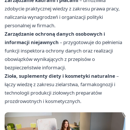
Zarządzanie kadrami i płacami
– umożliwia
zdobycie praktycznej wiedzy z zakresu prawa pracy,
naliczania wynagrodzeń i organizacji polityki
personalnej w firmach.
Zarządzanie ochroną danych osobowych i
informacji niejawnych
– przygotowuje do pełnienia
funkcji inspektora ochrony danych oraz realizacji
obowiązków wynikających z przepisów o
bezpieczeństwie informacji.
Zioła, suplementy diety i kosmetyki naturalne
–
łączy wiedzę z zakresu zielarstwa, farmakognozji i
technologii produkcji ziołowych preparatów
prozdrowotnych i kosmetycznych.