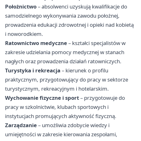
Położnictwo
– absolwenci uzyskują kwalifikacje do
samodzielnego wykonywania zawodu położnej,
prowadzenia edukacji zdrowotnej i opieki nad kobietą
i noworodkiem.
Ratownictwo medyczne
– kształci specjalistów w
zakresie udzielania pomocy medycznej w stanach
nagłych oraz prowadzenia działań ratowniczych.
Turystyka i rekreacja
– kierunek o profilu
praktycznym, przygotowujący do pracy w sektorze
turystycznym, rekreacyjnym i hotelarskim.
Wychowanie fizyczne i sport
– przygotowuje do
pracy w szkolnictwie, klubach sportowych i
instytucjach promujących aktywność fizyczną.
Zarządzanie
– umożliwia zdobycie wiedzy i
umiejętności w zakresie kierowania zespołami,