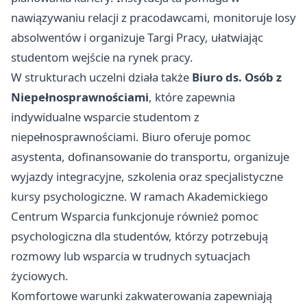
nawiązywaniu relacji z pracodawcami, monitoruje losy
absolwentów i organizuje Targi Pracy, ułatwiając
studentom wejście na rynek pracy.
W strukturach uczelni działa także
Biuro ds. Osób z
Niepełnosprawnościami
, które zapewnia
indywidualne wsparcie studentom z
niepełnosprawnościami. Biuro oferuje pomoc
asystenta, dofinansowanie do transportu, organizuje
wyjazdy integracyjne, szkolenia oraz specjalistyczne
kursy psychologiczne. W ramach Akademickiego
Centrum Wsparcia funkcjonuje również pomoc
psychologiczna dla studentów, którzy potrzebują
rozmowy lub wsparcia w trudnych sytuacjach
życiowych.
Komfortowe warunki zakwaterowania zapewniają