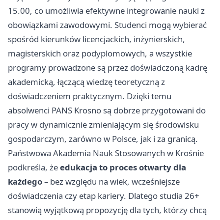
15.00, co umożliwia efektywne integrowanie nauki z
obowiązkami zawodowymi. Studenci mogą wybierać
spośród kierunków licencjackich, inżynierskich,
magisterskich oraz podyplomowych, a wszystkie
programy prowadzone są przez doświadczoną kadrę
akademicką, łączącą wiedzę teoretyczną z
doświadczeniem praktycznym. Dzięki temu
absolwenci
PANS Krosno
są dobrze przygotowani do
pracy w dynamicznie zmieniającym się środowisku
gospodarczym, zarówno w Polsce, jak i za granicą.
Państwowa Akademia Nauk Stosowanych w Krośnie
podkreśla, że
edukacja to proces otwarty dla
każdego
– bez względu na wiek, wcześniejsze
doświadczenia czy etap kariery. Dlatego studia 26+
stanowią wyjątkową propozycję dla tych, którzy chcą