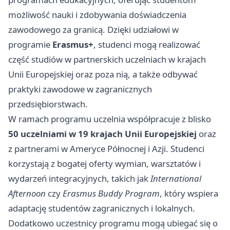
możliwość nauki i zdobywania doświadczenia
zawodowego za granicą. Dzięki udziałowi w
programie
Erasmus+
, studenci mogą realizować
część studiów w partnerskich uczelniach w krajach
Unii Europejskiej oraz poza nią, a także odbywać
praktyki zawodowe w zagranicznych
przedsiębiorstwach.
W ramach programu uczelnia współpracuje z blisko
50 uczelniami w 19 krajach Unii Europejskiej
oraz
z partnerami w Ameryce Północnej i Azji. Studenci
korzystają z bogatej oferty wymian, warsztatów i
wydarzeń integracyjnych, takich jak
International
Afternoon
czy
Erasmus Buddy Program
, który wspiera
adaptację studentów zagranicznych i lokalnych.
Dodatkowo uczestnicy programu mogą ubiegać się o