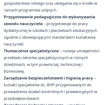
gospodarstwa rolnego oraz ubiegania się o środki w
ramach programów unijnych.
Przygotowanie pedagogiczne do wykonywania
zawodu nauczyciela
– przygotowuje do pracy
dydaktycznej w szkołach i placówkach edukacyjnych
zgodnie z obowiązującymi standardami kształcenia
nauczycieli.
Tłumaczenia specjalistyczne
– rozwija umiejętności
przekładu tekstów specjalistycznych w różnych
dziedzinach, w tym prawniczej, technicznej i
biznesowej.
Zarządzanie bezpieczeństwem i higieną pracy
–
kształci specjalistów ds. BHP przygotowanych do
prowadzenia działań kontrolnych i prewencyjnych w
przedsiębiorstwach.