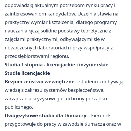
odpowiadają aktualnym potrzebom rynku pracy i
zainteresowaniom kandydatów. Uczelnia stawia na
praktyczny wymiar kształcenia, dlatego programy
nauczania łączą solidne podstawy teoretyczne z
zajęciami praktycznymi, odbywającymi się w
nowoczesnych laboratoriach i przy współpracy z
przedsiębiorstwami regionu.
Studia I stopnia - licencjackie i inżynierskie
Studia licencjackie
Bezpieczeństwo wewnętrzne
– studenci zdobywają
wiedzę z zakresu systemów bezpieczeństwa,
zarządzania kryzysowego i ochrony porządku
publicznego.
Dwujęzykowe studia dla tłumaczy
– kierunek
przygotowuje do pracy w zawodzie tłumacza oraz w