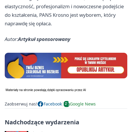
elastyczność, profesjonalizm i nowoczesne podejście
do kształcenia, PANS Krosno jest wyborem, który
naprawdę się opłaca.
Autor:
Artykuł sponsorowany
Zaobserwuj nas!
Facebook
Google News
Nadchodzące wydarzenia