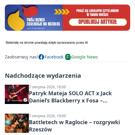
Zaobserwuj nas!
Facebook
Google News
Nadchodzące wydarzenia
7 sierpnia 2026, 18:00
Patryk Mateja SOLO ACT x Jack
Daniel’s Blackberry x Fosa –
muzyczny wieczór
7 sierpnia 2026, 19:00
Battletech w Raglocie – rozgrywki
Rzeszów