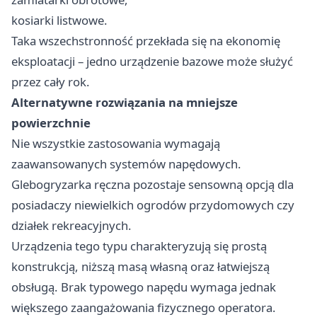
kosiarki listwowe.
Taka wszechstronność przekłada się na ekonomię
eksploatacji – jedno urządzenie bazowe może służyć
przez cały rok.
Alternatywne rozwiązania na mniejsze
powierzchnie
Nie wszystkie zastosowania wymagają
zaawansowanych systemów napędowych.
Glebogryzarka ręczna pozostaje sensowną opcją dla
posiadaczy niewielkich ogrodów przydomowych czy
działek rekreacyjnych.
Urządzenia tego typu charakteryzują się prostą
konstrukcją, niższą masą własną oraz łatwiejszą
obsługą. Brak typowego napędu wymaga jednak
większego zaangażowania fizycznego operatora.