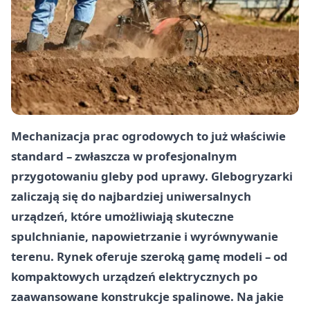
Mechanizacja prac ogrodowych to już właściwie
standard – zwłaszcza w profesjonalnym
przygotowaniu gleby pod uprawy. Glebogryzarki
zaliczają się do najbardziej uniwersalnych
urządzeń, które umożliwiają skuteczne
spulchnianie, napowietrzanie i wyrównywanie
terenu. Rynek oferuje szeroką gamę modeli – od
kompaktowych urządzeń elektrycznych po
zaawansowane konstrukcje spalinowe. Na jakie