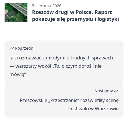
5 sierpnia 2026
Rzeszów drugi w Polsce. Raport
pokazuje siłę przemysłu i logistyki
<< Poprzedni
Jak rozmawiać z młodymi o trudnych sprawach
— warsztaty wokół „To, o czym dorośli nie
mówią”
Następny >>
Rzeszowskie „Przestrzenie” rozświetliły scenę
Festiwalu w Warszawie