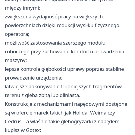
między innymi:
zwiększona wydajność pracy na większych
powierzchniach dzięki redukcji wysiłku fizycznego
operatora;
możliwość zastosowania szerszego modułu
roboczego przy zachowaniu komfortu prowadzenia
maszyny;
lepsza kontrola głębokości uprawy poprzez stabilne
prowadzenie urządzenia;
łatwiejsze pokonywanie trudniejszych fragmentów
terenu z glebą zbitą lub gliniastą.
Konstrukcje z mechanizmami napędowymi dostępne
są w ofercie marek takich jak Holida, Weima czy
Cedrus – a właśnie takie glebogryzarki z napędem
kupisz w Gotex: