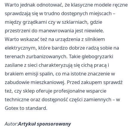
Warto jednak odnotować, że klasyczne modele ręczne
sprawdzają się w trudno dostępnych miejscach –
między grządkami czy w szklarniach, gdzie
przestrzeni do manewrowania jest niewiele.
Warto wskazać też na urządzenia z silnikiem
elektrycznym, które bardzo dobrze radzą sobie na
terenach zurbanizowanych. Takie glebogryzarki
zasilane z sieci charakteryzują się cichą pracą i
brakiem emisji spalin, co ma istotne znaczenie w
zabudowie mieszkaniowej. Przed zakupem sprawdź
też, czy sklep oferuje profesjonalne wsparcie
techniczne oraz dostępność części zamiennych – w
Gotex to standard.
Autor:
Artykuł sponsorowany