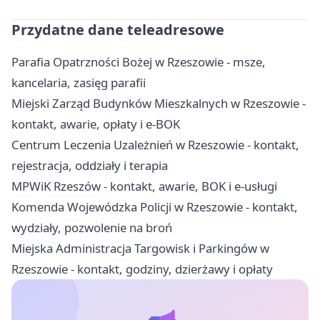
Przydatne dane teleadresowe
Parafia Opatrzności Bożej w Rzeszowie - msze,
kancelaria, zasięg parafii
Miejski Zarząd Budynków Mieszkalnych w Rzeszowie -
kontakt, awarie, opłaty i e-BOK
Centrum Leczenia Uzależnień w Rzeszowie - kontakt,
rejestracja, oddziały i terapia
MPWiK Rzeszów - kontakt, awarie, BOK i e-usługi
Komenda Wojewódzka Policji w Rzeszowie - kontakt,
wydziały, pozwolenie na broń
Miejska Administracja Targowisk i Parkingów w
Rzeszowie - kontakt, godziny, dzierżawy i opłaty