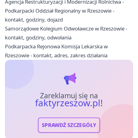
Agencja Restrukturyzacji i Modernizacji Rolnictwa -
Podkarpacki Oddział Regionalny w Rzeszowie -
kontakt, godziny, dojazd
Samorządowe Kolegium Odwoławcze w Rzeszowie -
kontakt, godziny, odwołania
Podkarpacka Rejonowa Komisja Lekarska w
Rzeszowie - kontakt, adres, zakres działania
Zareklamuj się na
faktyrzeszow.pl!
SPRAWDŹ SZCZEGÓŁY