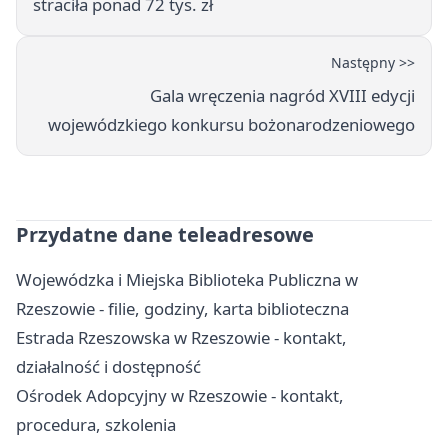
straciła ponad 72 tys. zł
Następny >>
Gala wręczenia nagród XVIII edycji
wojewódzkiego konkursu bożonarodzeniowego
Przydatne dane teleadresowe
Wojewódzka i Miejska Biblioteka Publiczna w
Rzeszowie - filie, godziny, karta biblioteczna
Estrada Rzeszowska w Rzeszowie - kontakt,
działalność i dostępność
Ośrodek Adopcyjny w Rzeszowie - kontakt,
procedura, szkolenia