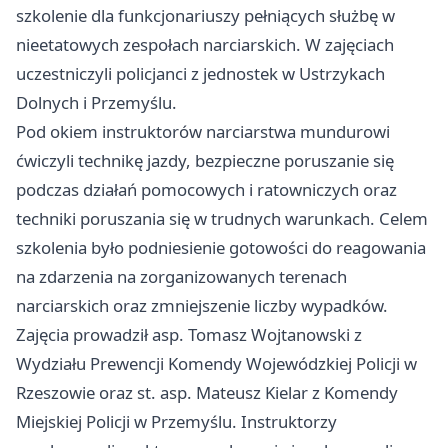
szkolenie dla funkcjonariuszy pełniących służbę w
nieetatowych zespołach narciarskich. W zajęciach
uczestniczyli policjanci z jednostek w Ustrzykach
Dolnych i Przemyślu.
Pod okiem instruktorów narciarstwa mundurowi
ćwiczyli technikę jazdy, bezpieczne poruszanie się
podczas działań pomocowych i ratowniczych oraz
techniki poruszania się w trudnych warunkach. Celem
szkolenia było podniesienie gotowości do reagowania
na zdarzenia na zorganizowanych terenach
narciarskich oraz zmniejszenie liczby wypadków.
Zajęcia prowadził asp. Tomasz Wojtanowski z
Wydziału Prewencji Komendy Wojewódzkiej Policji w
Rzeszowie oraz st. asp. Mateusz Kielar z Komendy
Miejskiej Policji w Przemyślu. Instruktorzy