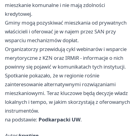
mieszkanie komunalne i nie mają zdolności
kredytowej.
Gminy mogą pozyskiwać mieszkania od prywatnych
właścicieli i oferować je w najem przez SAN przy
wsparciu mechanizmów dopłat.
Organizatorzy przewidują cykl webinarów i wsparcie
merytoryczne z KZN oraz IRMiR - informacje o nich
powinny się pojawić w komunikatach tych instytucji.
Spotkanie pokazało, że w regionie rośnie
zainteresowanie alternatywnymi rozwiązaniami
mieszkaniowymi. Teraz kluczowe będą decyzje władz
lokalnych i tempo, w jakim skorzystają z oferowanych
instrumentów.
na podstawie:
Podkarpacki UW
.
Autor:
krystian