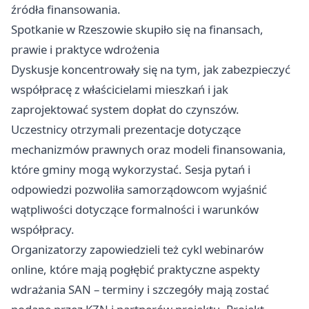
źródła finansowania.
Spotkanie w Rzeszowie skupiło się na finansach,
prawie i praktyce wdrożenia
Dyskusje koncentrowały się na tym, jak zabezpieczyć
współpracę z właścicielami mieszkań i jak
zaprojektować system dopłat do czynszów.
Uczestnicy otrzymali prezentacje dotyczące
mechanizmów prawnych oraz modeli finansowania,
które gminy mogą wykorzystać. Sesja pytań i
odpowiedzi pozwoliła samorządowcom wyjaśnić
wątpliwości dotyczące formalności i warunków
współpracy.
Organizatorzy zapowiedzieli też cykl webinarów
online, które mają pogłębić praktyczne aspekty
wdrażania SAN – terminy i szczegóły mają zostać