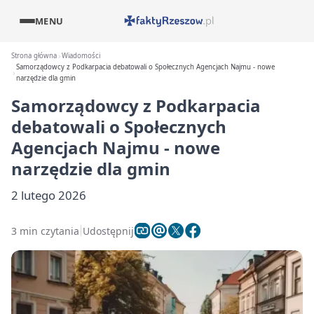
MENU
Strona główna
Wiadomości
Samorządowcy z Podkarpacia debatowali o Społecznych Agencjach Najmu - nowe
narzędzie dla gmin
Samorządowcy z Podkarpacia
debatowali o Społecznych
Agencjach Najmu - nowe
narzędzie dla gmin
2 lutego 2026
3 min czytania
Udostępnij