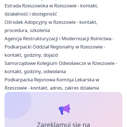
Estrada Rzeszowska w Rzeszowie - kontakt,
działalność i dostępność
Ośrodek Adopcyjny w Rzeszowie - kontakt,
procedura, szkolenia
Agencja Restrukturyzacji i Modernizacji Rolnictwa -
Podkarpacki Oddział Regionalny w Rzeszowie -
kontakt, godziny, dojazd
Samorządowe Kolegium Odwoławcze w Rzeszowie -
kontakt, godziny, odwołania
Podkarpacka Rejonowa Komisja Lekarska w
Rzeszowie - kontakt, adres, zakres działania
Zareklamuj się na