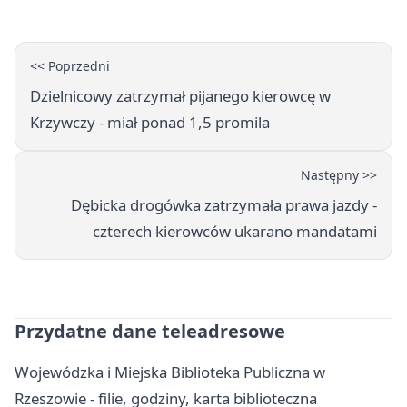
<< Poprzedni
Dzielnicowy zatrzymał pijanego kierowcę w
Krzywczy - miał ponad 1,5 promila
Następny >>
Dębicka drogówka zatrzymała prawa jazdy -
czterech kierowców ukarano mandatami
Przydatne dane teleadresowe
Wojewódzka i Miejska Biblioteka Publiczna w
Rzeszowie - filie, godziny, karta biblioteczna