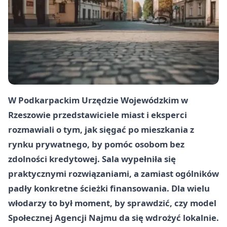
W Podkarpackim Urzędzie Wojewódzkim w
Rzeszowie
przedstawiciele miast i eksperci
rozmawiali o tym, jak sięgać po mieszkania z
rynku prywatnego, by pomóc osobom bez
zdolności kredytowej. Sala wypełniła się
praktycznymi rozwiązaniami, a zamiast ogólników
padły konkretne ścieżki finansowania. Dla wielu
włodarzy to był moment, by sprawdzić, czy model
Społecznej Agencji Najmu da się wdrożyć lokalnie.