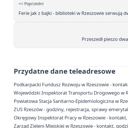
<< Poprzedni
Ferie jak z bajki - biblioteki w Rzeszowie serwują 
Przeszedł pieszo dwa 
Przydatne dane teleadresowe
Podkarpacki Fundusz Rozwoju w Rzeszowie - kontakt,
Wojewódzki Inspektorat Transportu Drogowego w Rz
Powiatowa Stacja Sanitarno-Epidemiologiczna w Rzes
ZUS Rzeszów - godziny, rejestracja, sprawy emerytal
Okręgowy Inspektorat Pracy w Rzeszowie - kontakt,
Zarząd Zieleni Miejskiej w Rzeszowie - kontakt, godzi