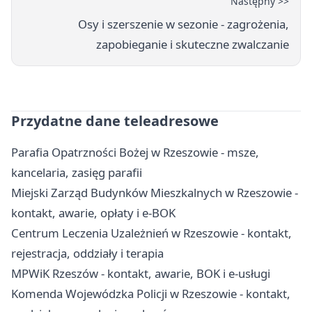
Następny >>
Osy i szerszenie w sezonie - zagrożenia,
zapobieganie i skuteczne zwalczanie
Przydatne dane teleadresowe
Parafia Opatrzności Bożej w Rzeszowie - msze,
kancelaria, zasięg parafii
Miejski Zarząd Budynków Mieszkalnych w Rzeszowie -
kontakt, awarie, opłaty i e-BOK
Centrum Leczenia Uzależnień w Rzeszowie - kontakt,
rejestracja, oddziały i terapia
MPWiK Rzeszów - kontakt, awarie, BOK i e-usługi
Komenda Wojewódzka Policji w Rzeszowie - kontakt,