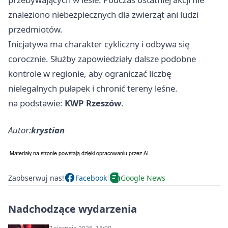
znaleziono niebezpiecznych dla zwierząt ani ludzi
przedmiotów.
Inicjatywa ma charakter cykliczny i odbywa się
corocznie. Służby zapowiedziały dalsze podobne
kontrole w regionie, aby ograniczać liczbę
nielegalnych pułapek i chronić tereny leśne.
na podstawie:
KWP Rzeszów
.
Autor:
krystian
Zaobserwuj nas!
Facebook
Google News
Nadchodzące wydarzenia