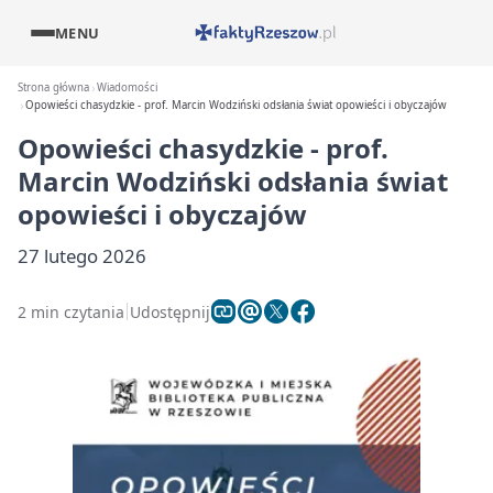
MENU
Strona główna
Wiadomości
Opowieści chasydzkie - prof. Marcin Wodziński odsłania świat opowieści i obyczajów
Opowieści chasydzkie - prof.
Marcin Wodziński odsłania świat
opowieści i obyczajów
27 lutego 2026
2 min czytania
Udostępnij