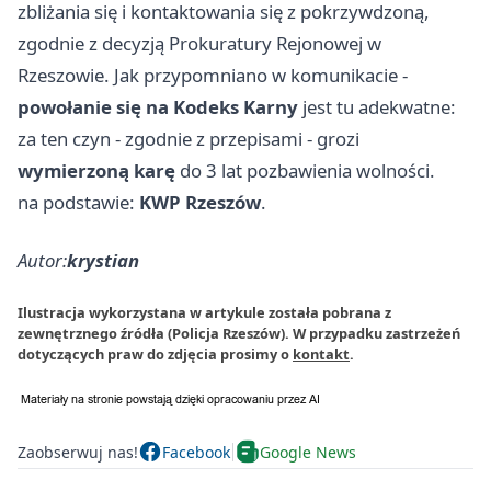
zbliżania się i kontaktowania się z pokrzywdzoną,
zgodnie z decyzją Prokuratury Rejonowej w
Rzeszowie. Jak przypomniano w komunikacie -
powołanie się na Kodeks Karny
jest tu adekwatne:
za ten czyn - zgodnie z przepisami - grozi
wymierzoną karę
do 3 lat pozbawienia wolności.
na podstawie:
KWP Rzeszów
.
Autor:
krystian
Ilustracja wykorzystana w artykule została pobrana z
zewnętrznego źródła (Policja Rzeszów). W przypadku zastrzeżeń
dotyczących praw do zdjęcia prosimy o
kontakt
.
Zaobserwuj nas!
Facebook
Google News