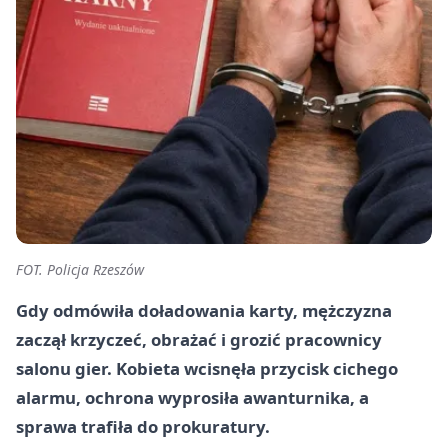
FOT. Policja Rzeszów
Gdy odmówiła doładowania karty, mężczyzna
zaczął krzyczeć, obrażać i grozić pracownicy
salonu gier. Kobieta wcisnęła przycisk cichego
alarmu, ochrona wyprosiła awanturnika, a
sprawa trafiła do prokuratury.