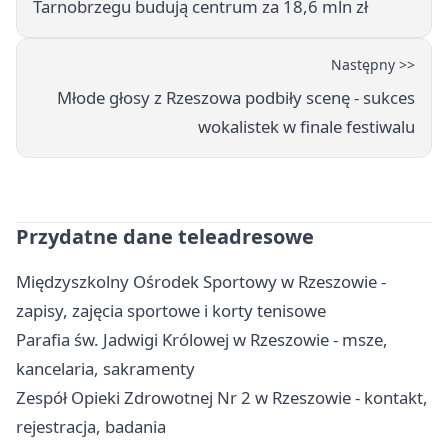
Tarnobrzegu budują centrum za 18,6 mln zł
Następny >>
Młode głosy z Rzeszowa podbiły scenę - sukces
wokalistek w finale festiwalu
Przydatne dane teleadresowe
Międzyszkolny Ośrodek Sportowy w Rzeszowie -
zapisy, zajęcia sportowe i korty tenisowe
Parafia św. Jadwigi Królowej w Rzeszowie - msze,
kancelaria, sakramenty
Zespół Opieki Zdrowotnej Nr 2 w Rzeszowie - kontakt,
rejestracja, badania