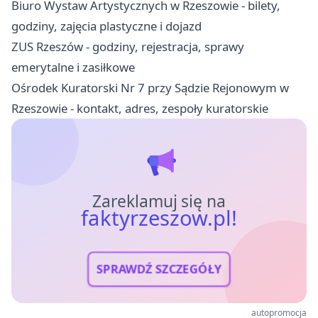
Biuro Wystaw Artystycznych w Rzeszowie - bilety,
godziny, zajęcia plastyczne i dojazd
ZUS Rzeszów - godziny, rejestracja, sprawy
emerytalne i zasiłkowe
Ośrodek Kuratorski Nr 7 przy Sądzie Rejonowym w
Rzeszowie - kontakt, adres, zespoły kuratorskie
Zareklamuj się na
faktyrzeszow.pl!
SPRAWDŹ SZCZEGÓŁY
autopromocja