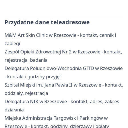
Przydatne dane teleadresowe
M&M Art Skin Clinic w Rzeszowie - kontakt, cennik i
zabiegi
Zespół Opieki Zdrowotnej Nr 2 w Rzeszowie - kontakt,
rejestracja, badania
Delegatura Południowo-Wschodnia GITD w Rzeszowie
- kontakt i godziny przyjęć
Szpital Miejski im. Jana Pawła II w Rzeszowie - kontakt,
oddziały, rejestracja
Delegatura NIK w Rzeszowie - kontakt, adres, zakres
działania
Miejska Administracja Targowisk i Parkingów w
Rzeszowie - kontakt, godziny, dzierżawy i opłaty