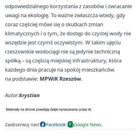
odpowiedzialnego korzystania z zasobów i zwracanie
uwagi na ekologię. To ważne zwłaszcza wtedy, gdy
coraz częściej mówi się o skutkach zmian
klimatycznych i o tym, że dostęp do czystej wody nie
wszędzie jest czymś oczywistym. W takim ujęciu
rzeszowskie wodociągi nie są jedynie techniczną
spółką – są częścią miejskiej infrastruktury, która
każdego dnia pracuje na spokój mieszkańców.
na podstawie:
MPWiK Rzeszów
.
Autor:
krystian
Zaobserwuj nas!
Facebook
Google News