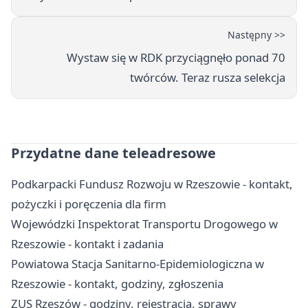
Następny >>
Wystaw się w RDK przyciągnęło ponad 70
twórców. Teraz rusza selekcja
Przydatne dane teleadresowe
Podkarpacki Fundusz Rozwoju w Rzeszowie - kontakt,
pożyczki i poręczenia dla firm
Wojewódzki Inspektorat Transportu Drogowego w
Rzeszowie - kontakt i zadania
Powiatowa Stacja Sanitarno-Epidemiologiczna w
Rzeszowie - kontakt, godziny, zgłoszenia
ZUS Rzeszów - godziny, rejestracja, sprawy