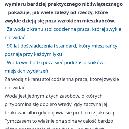
wymiaru bardziej praktycznego niż świątecznego
– pokazuje, jak wiele zależy od rzeczy, które
zwykle dzieją się poza wzrokiem mieszkańców.
Za wodą z kranu stoi codzienna praca, której zwykle
nie widać
90 lat doświadczenia i standard, który mieszkańcy
poznają przy każdym łyku
Woda wychodzi poza sieć podczas pikników i
miejskich wydarzeń
Za wodą z kranu stoi codzienna praca, której zwykle
nie widać
Woda jest jednym z tych zasobów, o których
przypomina się dopiero wtedy, gdy zaczyna jej
brakować albo gdy pojawia się problem z jakością.
Tymczasem to właśnie ona spina w całość bardzo