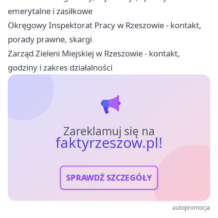
emerytalne i zasiłkowe
Okręgowy Inspektorat Pracy w Rzeszowie - kontakt,
porady prawne, skargi
Zarząd Zieleni Miejskiej w Rzeszowie - kontakt,
godziny i zakres działalności
Zareklamuj się na
faktyrzeszow.pl!
SPRAWDŹ SZCZEGÓŁY
autopromocja