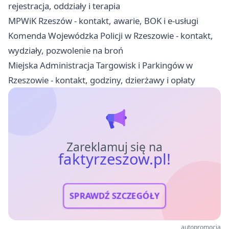
rejestracja, oddziały i terapia
MPWiK Rzeszów - kontakt, awarie, BOK i e-usługi
Komenda Wojewódzka Policji w Rzeszowie - kontakt,
wydziały, pozwolenie na broń
Miejska Administracja Targowisk i Parkingów w
Rzeszowie - kontakt, godziny, dzierżawy i opłaty
Zareklamuj się na
faktyrzeszow.pl!
SPRAWDŹ SZCZEGÓŁY
autopromocja