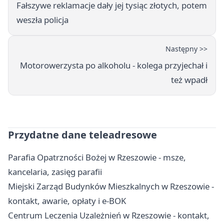
Fałszywe reklamacje dały jej tysiąc złotych, potem
weszła policja
Następny >>
Motorowerzysta po alkoholu - kolega przyjechał i
też wpadł
Przydatne dane teleadresowe
Parafia Opatrzności Bożej w Rzeszowie - msze,
kancelaria, zasięg parafii
Miejski Zarząd Budynków Mieszkalnych w Rzeszowie -
kontakt, awarie, opłaty i e-BOK
Centrum Leczenia Uzależnień w Rzeszowie - kontakt,