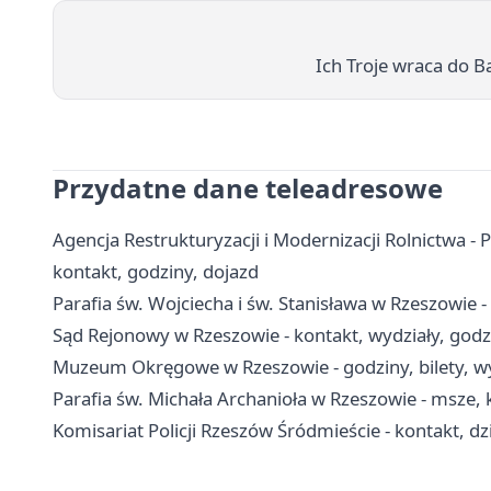
Ich Troje wraca do Ba
Przydatne dane teleadresowe
Agencja Restrukturyzacji i Modernizacji Rolnictwa -
kontakt, godziny, dojazd
Parafia św. Wojciecha i św. Stanisława w Rzeszowie 
Sąd Rejonowy w Rzeszowie - kontakt, wydziały, godzi
Muzeum Okręgowe w Rzeszowie - godziny, bilety, wy
Parafia św. Michała Archanioła w Rzeszowie - msze, 
Komisariat Policji Rzeszów Śródmieście - kontakt, dz