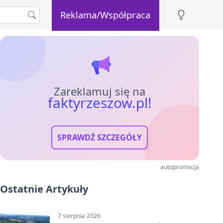
Reklama/Współpraca
Zareklamuj się na
faktyrzeszow.pl!
SPRAWDŹ SZCZEGÓŁY
autopromocja
Ostatnie Artykuły
7 sierpnia 2026