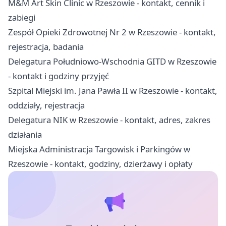
M&M Art Skin Clinic w Rzeszowie - kontakt, cennik i
zabiegi
Zespół Opieki Zdrowotnej Nr 2 w Rzeszowie - kontakt,
rejestracja, badania
Delegatura Południowo-Wschodnia GITD w Rzeszowie
- kontakt i godziny przyjęć
Szpital Miejski im. Jana Pawła II w Rzeszowie - kontakt,
oddziały, rejestracja
Delegatura NIK w Rzeszowie - kontakt, adres, zakres
działania
Miejska Administracja Targowisk i Parkingów w
Rzeszowie - kontakt, godziny, dzierżawy i opłaty