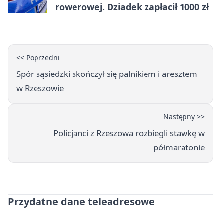
rowerowej. Dziadek zapłacił 1000 zł
<< Poprzedni
Spór sąsiedzki skończył się palnikiem i aresztem
w Rzeszowie
Następny >>
Policjanci z Rzeszowa rozbiegli stawkę w
półmaratonie
Przydatne dane teleadresowe