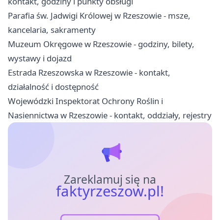
kontakt, godziny i punkty obsługi
Parafia św. Jadwigi Królowej w Rzeszowie - msze,
kancelaria, sakramenty
Muzeum Okręgowe w Rzeszowie - godziny, bilety,
wystawy i dojazd
Estrada Rzeszowska w Rzeszowie - kontakt,
działalność i dostępność
Wojewódzki Inspektorat Ochrony Roślin i
Nasiennictwa w Rzeszowie - kontakt, oddziały, rejestry
Zareklamuj się na
faktyrzeszow.pl!