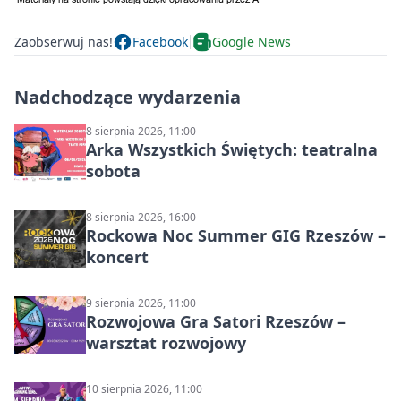
Zaobserwuj nas!
Facebook
Google News
Nadchodzące wydarzenia
8 sierpnia 2026, 11:00
Arka Wszystkich Świętych: teatralna
sobota
8 sierpnia 2026, 16:00
Rockowa Noc Summer GIG Rzeszów –
koncert
9 sierpnia 2026, 11:00
Rozwojowa Gra Satori Rzeszów –
warsztat rozwojowy
10 sierpnia 2026, 11:00