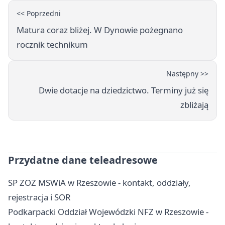
<< Poprzedni
Matura coraz bliżej. W Dynowie pożegnano
rocznik technikum
Następny >>
Dwie dotacje na dziedzictwo. Terminy już się
zbliżają
Przydatne dane teleadresowe
SP ZOZ MSWiA w Rzeszowie - kontakt, oddziały,
rejestracja i SOR
Podkarpacki Oddział Wojewódzki NFZ w Rzeszowie -