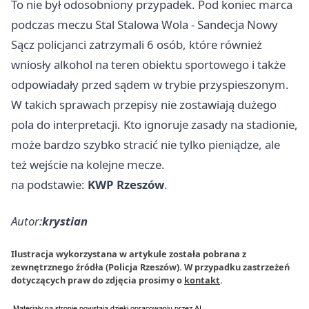
To nie był odosobniony przypadek. Pod koniec marca
podczas meczu Stal Stalowa Wola - Sandecja Nowy
Sącz policjanci zatrzymali 6 osób, które również
wniosły alkohol na teren obiektu sportowego i także
odpowiadały przed sądem w trybie przyspieszonym.
W takich sprawach przepisy nie zostawiają dużego
pola do interpretacji. Kto ignoruje zasady na stadionie,
może bardzo szybko stracić nie tylko pieniądze, ale
też wejście na kolejne mecze.
na podstawie:
KWP Rzeszów
.
Autor:
krystian
Ilustracja wykorzystana w artykule została pobrana z
zewnętrznego źródła (Policja Rzeszów). W przypadku zastrzeżeń
dotyczących praw do zdjęcia prosimy o
kontakt
.