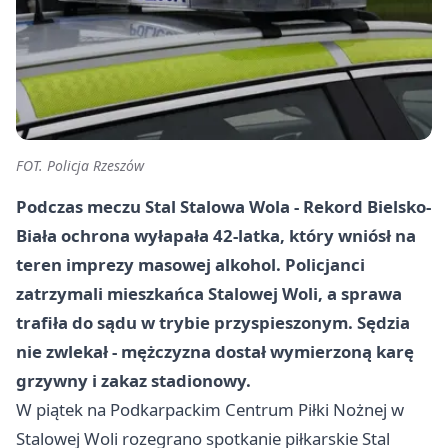
FOT. Policja Rzeszów
Podczas meczu Stal Stalowa Wola - Rekord Bielsko-
Biała ochrona wyłapała 42-latka, który wniósł na
teren imprezy masowej alkohol. Policjanci
zatrzymali mieszkańca Stalowej Woli, a sprawa
trafiła do sądu w trybie przyspieszonym. Sędzia
nie zwlekał - mężczyzna dostał
wymierzoną karę
grzywny i zakaz stadionowy.
W piątek na Podkarpackim Centrum Piłki Nożnej w
Stalowej Woli
rozegrano spotkanie piłkarskie Stal