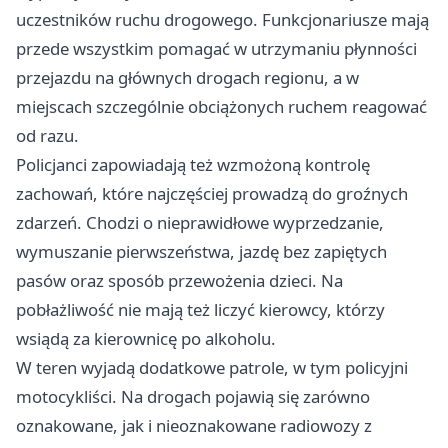
uczestników ruchu drogowego. Funkcjonariusze mają
przede wszystkim pomagać w utrzymaniu płynności
przejazdu na głównych drogach regionu, a w
miejscach szczególnie obciążonych ruchem reagować
od razu.
Policjanci zapowiadają też wzmożoną kontrolę
zachowań, które najczęściej prowadzą do groźnych
zdarzeń. Chodzi o nieprawidłowe wyprzedzanie,
wymuszanie pierwszeństwa, jazdę bez zapiętych
pasów oraz sposób przewożenia dzieci. Na
pobłażliwość nie mają też liczyć kierowcy, którzy
wsiądą za kierownicę po alkoholu.
W teren wyjadą dodatkowe patrole, w tym policyjni
motocykliści. Na drogach pojawią się zarówno
oznakowane, jak i nieoznakowane radiowozy z