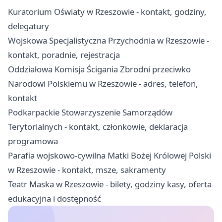
Kuratorium Oświaty w Rzeszowie - kontakt, godziny,
delegatury
Wojskowa Specjalistyczna Przychodnia w Rzeszowie -
kontakt, poradnie, rejestracja
Oddziałowa Komisja Ścigania Zbrodni przeciwko
Narodowi Polskiemu w Rzeszowie - adres, telefon,
kontakt
Podkarpackie Stowarzyszenie Samorządów
Terytorialnych - kontakt, członkowie, deklaracja
programowa
Parafia wojskowo-cywilna Matki Bożej Królowej Polski
w Rzeszowie - kontakt, msze, sakramenty
Teatr Maska w Rzeszowie - bilety, godziny kasy, oferta
edukacyjna i dostępność