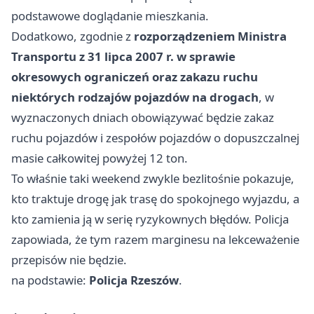
podstawowe doglądanie mieszkania.
Dodatkowo, zgodnie z
rozporządzeniem Ministra
Transportu z 31 lipca 2007 r. w sprawie
okresowych ograniczeń oraz zakazu ruchu
niektórych rodzajów pojazdów na drogach
, w
wyznaczonych dniach obowiązywać będzie zakaz
ruchu pojazdów i zespołów pojazdów o dopuszczalnej
masie całkowitej powyżej 12 ton.
To właśnie taki weekend zwykle bezlitośnie pokazuje,
kto traktuje drogę jak trasę do spokojnego wyjazdu, a
kto zamienia ją w serię ryzykownych błędów. Policja
zapowiada, że tym razem marginesu na lekceważenie
przepisów nie będzie.
na podstawie:
Policja Rzeszów
.